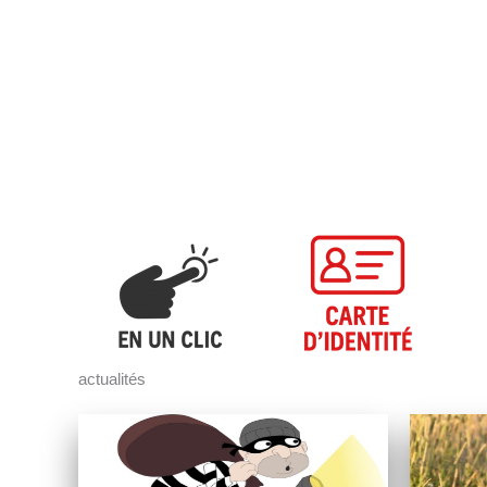
actualités