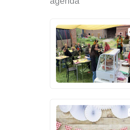
agenda