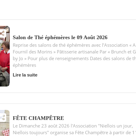
Salon de Thé éphémères le 09 Août 2026
Reprise des salons de thé éphémères avec l’Association « 
Fournil des Morins » Pâtisserie artisanale Par « Brunch et 
by Jo » Pour plus de renseignements Dates des salons de t
éphémères
Lire la suite
FÊTE CHAMPÊTRE
Le Dimanche 23 août 2026 l'Association "Niellois un jour,
Niellois toujours" organise sa Fête Champêtre à partir de 