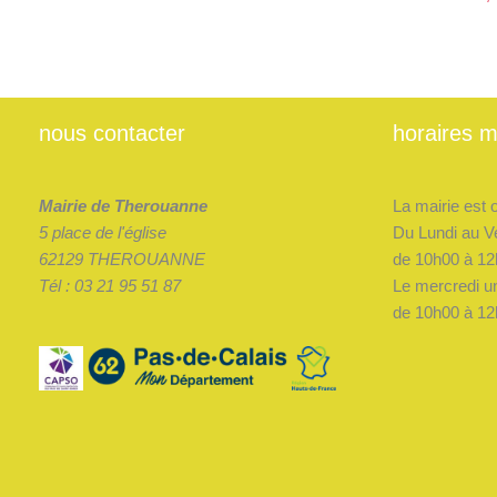
nous contacter
horaires m
Mairie de Therouanne
La mairie est 
5 place de l'église
Du Lundi au V
62129 THEROUANNE
de 10h00 à 12
Tél : 03 21 95 51 87
Le mercredi u
de 10h00 à 12