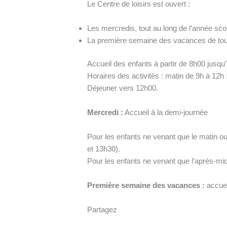
Le Centre de loisirs est ouvert :
Les mercredis, tout au long de l’année sco
La première semaine des vacances de touss
Accueil des enfants à partir de 8h00 jusqu
Horaires des activités : matin de 9h à 12h
Déjeuner vers 12h00.
Mercredi :
Accueil à la demi-journée
Pour les enfants ne venant que le matin ou
et 13h30).
Pour les enfants ne venant que l’après-midi
Première semaine des vacances :
accuei
Partagez