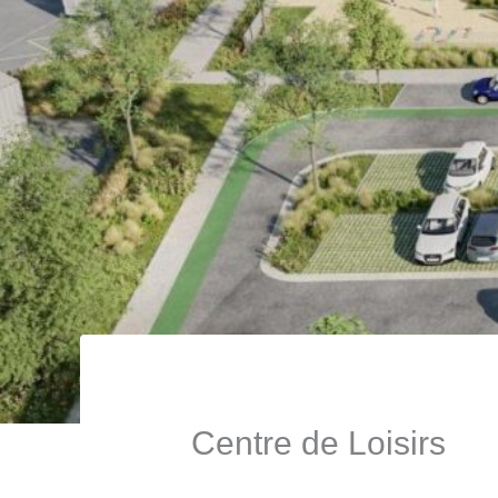
Centre de Loisirs