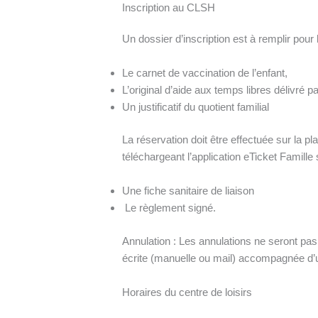
Inscription au CLSH
Un dossier d’inscription est à remplir pour
Le carnet de vaccination de l’enfant,
L’original d’aide aux temps libres délivré 
Un justificatif du quotient familial
La réservation doit être effectuée sur la pl
téléchargeant l’application eTicket Famille 
Une fiche sanitaire de liaison
Le règlement signé.
Annulation : Les annulations ne seront p
écrite (manuelle ou mail) accompagnée d’un
Horaires du centre de loisirs