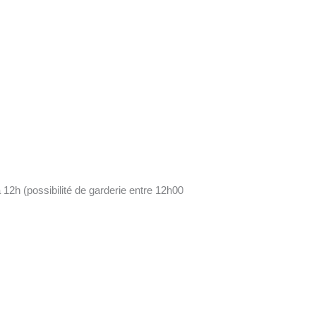
12h (possibilité de garderie entre 12h00