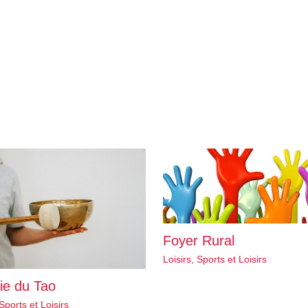
Foyer Rural
Loisirs
,
Sports et Loisirs
ie du Tao
Sports et Loisirs