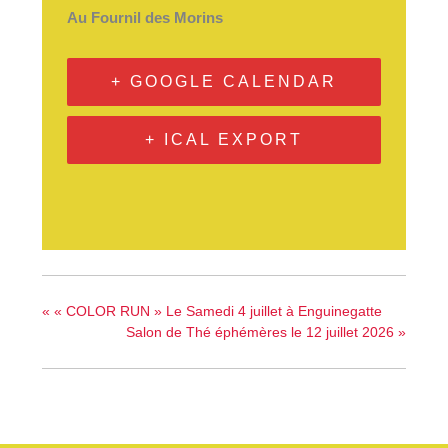
Au Fournil des Morins
+ GOOGLE CALENDAR
+ ICAL EXPORT
«
« COLOR RUN » Le Samedi 4 juillet à Enguinegatte
Salon de Thé éphémères le 12 juillet 2026
»