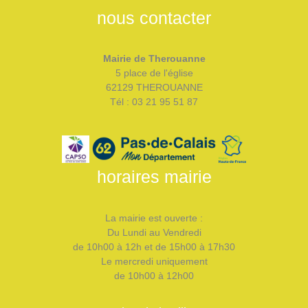
nous contacter
Mairie de Therouanne
5 place de l'église
62129 THEROUANNE
Tél : 03 21 95 51 87
horaires mairie
La mairie est ouverte :
Du Lundi au Vendredi
de 10h00 à 12h et de 15h00 à 17h30
Le mercredi uniquement
de 10h00 à 12h00