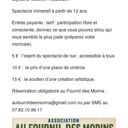
Spectacle immersif à partir de 12 ans.
Entrée payante : tarif : participation libre et
consciente, donnez ce que vous pouvez et/ou qui
vous semble le plus juste (préparez votre
monnaie).
5 € : l’esprit du spectacle de rue : accessible à tous
10 € : le prix d’une place de cinéma
15 € : le soutien d’une création artistique.
Réservation obligatoire au Fournil des Morins :
aufournildesmorins@gmail.com ou par SMS au
07.82.10.96.17