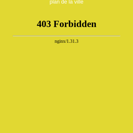
plan de la ville