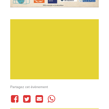
Partagez cet évènement