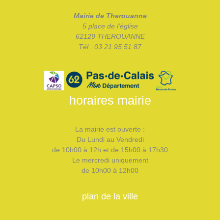
Mairie de Therouanne
5 place de l'église
62129 THEROUANNE
Tél : 03 21 95 51 87
horaires mairie
La mairie est ouverte :
Du Lundi au Vendredi
de 10h00 à 12h et de 15h00 à 17h30
Le mercredi uniquement
de 10h00 à 12h00
plan de la ville