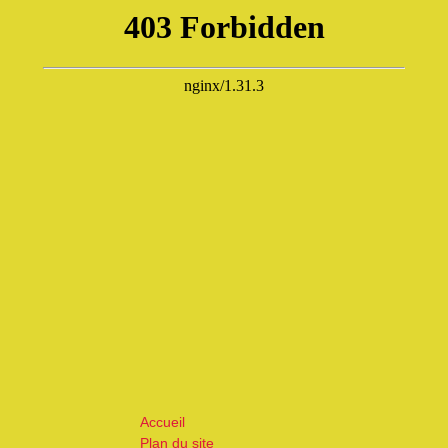
Accueil
Plan du site