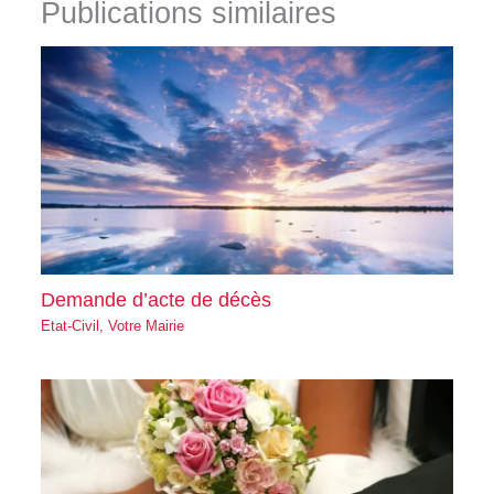
Publications similaires
Demande d’acte de décès
Etat-Civil
,
Votre Mairie