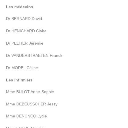
Les médecins
Dr BERNARD David
Dr HENICHARD Claire
Dr PELTIER Jérémie
Dr VANDERSTRAETEN Franck
Dr MOREL Céline
Les Infirmiers
Mme BULOT Anne-Sophie
Mme DEBEUSSCHER Jessy
Mme DENUNCQ Lydie