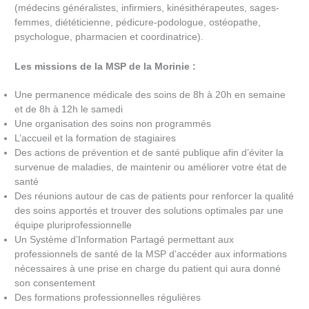
(médecins généralistes, infirmiers, kinésithérapeutes, sages-
femmes, diététicienne, pédicure-podologue, ostéopathe,
psychologue, pharmacien et coordinatrice).
Les missions de la MSP de la Morinie :
Une permanence médicale des soins de 8h à 20h en semaine
et de 8h à 12h le samedi
Une organisation des soins non programmés
L’accueil et la formation de stagiaires
Des actions de prévention et de santé publique afin d’éviter la
survenue de maladies, de maintenir ou améliorer votre état de
santé
Des réunions autour de cas de patients pour renforcer la qualité
des soins apportés et trouver des solutions optimales par une
équipe pluriprofessionnelle
Un Système d’Information Partagé permettant aux
professionnels de santé de la MSP d’accéder aux informations
nécessaires à une prise en charge du patient qui aura donné
son consentement
Des formations professionnelles régulières