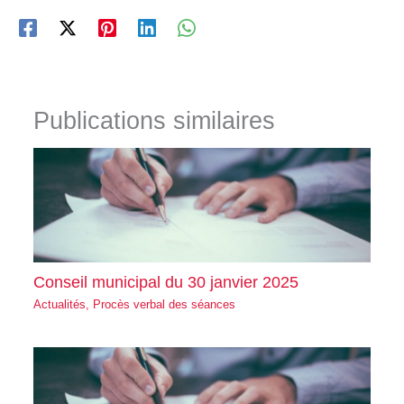
Publications similaires
Conseil municipal du 30 janvier 2025
Actualités
,
Procès verbal des séances