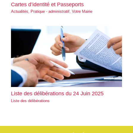
Cartes d’identité et Passeports
Actualités
,
Pratique - administratif
,
Votre Mairie
Liste des délibérations du 24 Juin 2025
Liste des délibérations