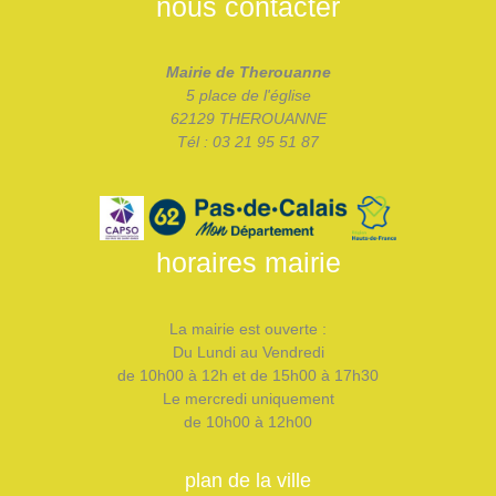
nous contacter
Mairie de Therouanne
5 place de l'église
62129 THEROUANNE
Tél : 03 21 95 51 87
horaires mairie
La mairie est ouverte :
Du Lundi au Vendredi
de 10h00 à 12h et de 15h00 à 17h30
Le mercredi uniquement
de 10h00 à 12h00
plan de la ville