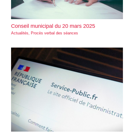
Conseil municipal du 20 mars 2025
Actualités
,
Procès verbal des séances