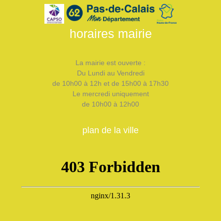
horaires mairie
La mairie est ouverte :
Du Lundi au Vendredi
de 10h00 à 12h et de 15h00 à 17h30
Le mercredi uniquement
de 10h00 à 12h00
plan de la ville