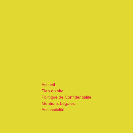
Accueil
Plan du site
Politique de Confidentialité
Mentions Légales
Accessibilité