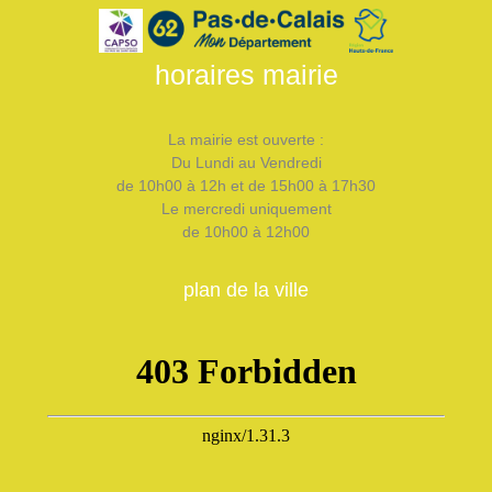
horaires mairie
La mairie est ouverte :
Du Lundi au Vendredi
de 10h00 à 12h et de 15h00 à 17h30
Le mercredi uniquement
de 10h00 à 12h00
plan de la ville