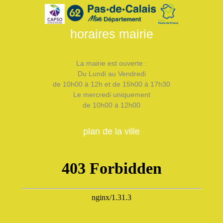
horaires mairie
La mairie est ouverte :
Du Lundi au Vendredi
de 10h00 à 12h et de 15h00 à 17h30
Le mercredi uniquement
de 10h00 à 12h00
plan de la ville