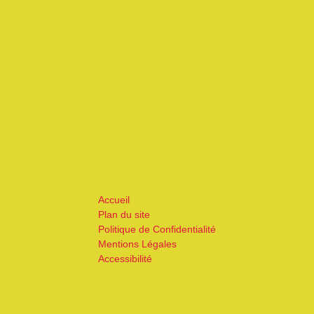
Accueil
Plan du site
Politique de Confidentialité
Mentions Légales
Accessibilité