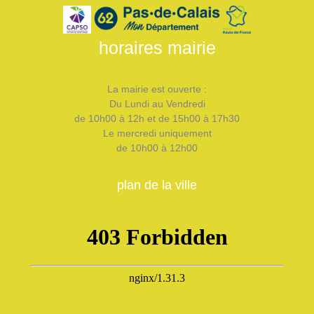
horaires mairie
La mairie est ouverte :
Du Lundi au Vendredi
de 10h00 à 12h et de 15h00 à 17h30
Le mercredi uniquement
de 10h00 à 12h00
plan de la ville