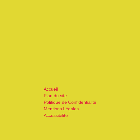
Accueil
Plan du site
Politique de Confidentialité
Mentions Légales
Accessibilité