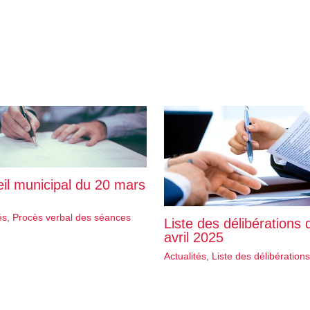
il municipal du 20 mars
és
,
Procès verbal des séances
Liste des délibérations 
avril 2025
Actualités
,
Liste des délibérations