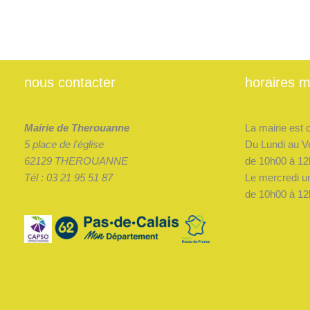
nous contacter
horaires m
Mairie de Therouanne
La mairie est 
5 place de l'église
Du Lundi au V
62129 THEROUANNE
de 10h00 à 12
Tél : 03 21 95 51 87
Le mercredi u
de 10h00 à 12