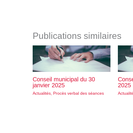
Publications similaires
Conseil municipal du 30
Conse
janvier 2025
2025
Actualités
,
Procès verbal des séances
Actualit