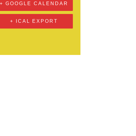
+ GOOGLE CALENDAR
+ ICAL EXPORT