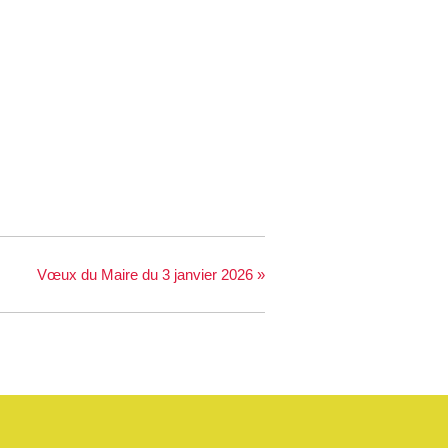
Vœux du Maire du 3 janvier 2026
»