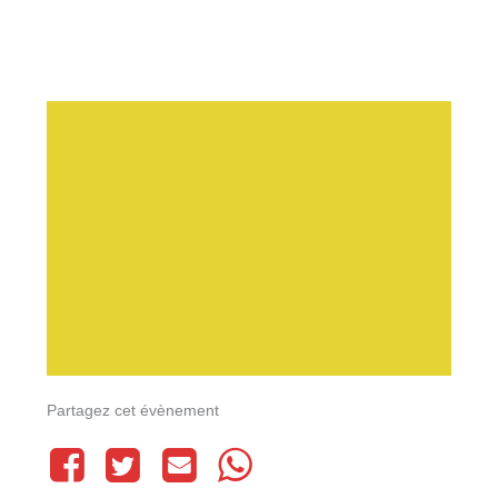
Partagez cet évènement