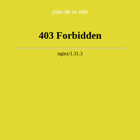
plan de la ville