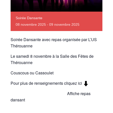
Soirée Dansante
08
novembre
2025
-
09
novembre
2025
Soirée Dansante avec repas organisée par L’US
Thérouanne
Le samedi 8 novembre à la Salle des Fêtes de
Thérouanne
Couscous ou Cassoulet
Pour plus de renseignements cliquez ici
Affiche repas
dansant