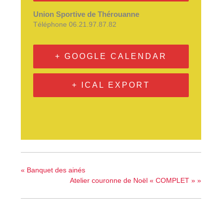
Union Sportive de Thérouanne
Téléphone
06.21.97.87.82
+ GOOGLE CALENDAR
+ ICAL EXPORT
«
Banquet des ainés
Atelier couronne de Noël « COMPLET »
»