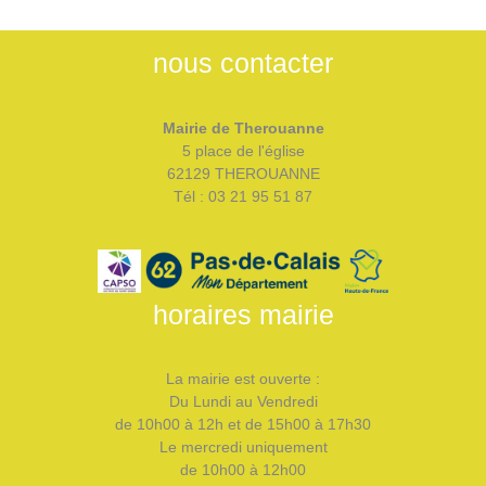
nous contacter
Mairie de Therouanne
5 place de l'église
62129 THEROUANNE
Tél : 03 21 95 51 87
horaires mairie
La mairie est ouverte :
Du Lundi au Vendredi
de 10h00 à 12h et de 15h00 à 17h30
Le mercredi uniquement
de 10h00 à 12h00