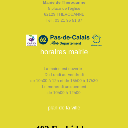
Mairie de Therouanne
5 place de l'église
62129 THEROUANNE
Tél : 03 21 95 51 87
horaires mairie
La mairie est ouverte :
Du Lundi au Vendredi
de 10h00 à 12h et de 15h00 à 17h30
Le mercredi uniquement
de 10h00 à 12h00
plan de la ville