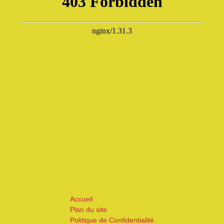
Accueil
Plan du site
Politique de Confidentialité