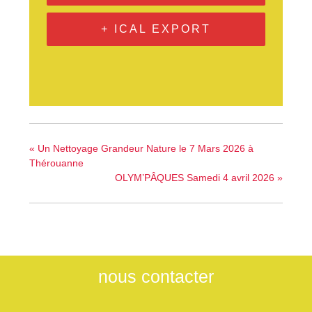
+ ICAL EXPORT
«
Un Nettoyage Grandeur Nature le 7 Mars 2026 à
Thérouanne
OLYM’PÂQUES Samedi 4 avril 2026
»
nous contacter