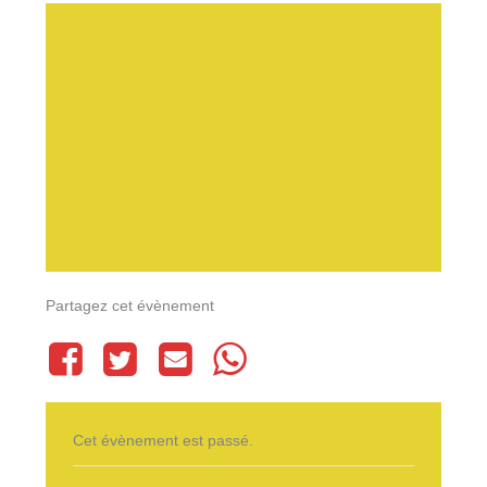
Partagez cet évènement
Cet évènement est passé.