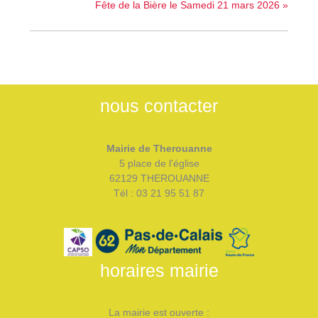
Fête de la Bière le Samedi 21 mars 2026
»
nous contacter
Mairie de Therouanne
5 place de l'église
62129 THEROUANNE
Tél : 03 21 95 51 87
horaires mairie
La mairie est ouverte :