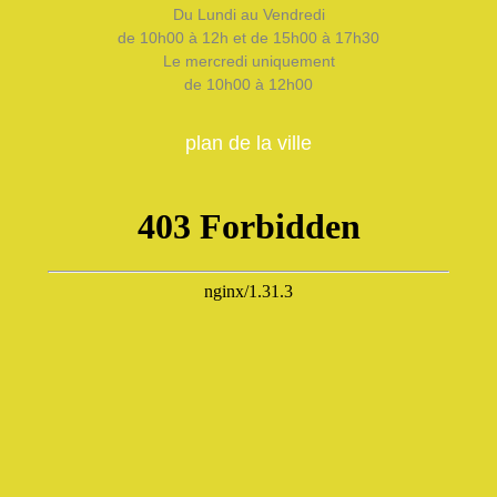
Du Lundi au Vendredi
de 10h00 à 12h et de 15h00 à 17h30
Le mercredi uniquement
de 10h00 à 12h00
plan de la ville