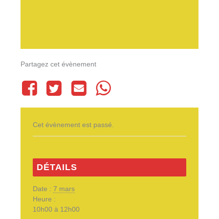
Partagez cet évènement
Cet évènement est passé.
DÉTAILS
Date :
7 mars
Heure :
10h00 à 12h00