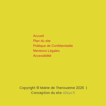
Accueil
Plan du site
Politique de Confidentialité
Mentions Légales
Accessibilité
Copyright © Mairie de Therouanne 2026 |
Conception du site
a3sys.fr