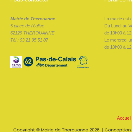
Mairie de Therouanne
La mairie est 
5 place de l'église
Du Lundi au V
62129 THEROUANNE
de 10h00 à 12
Tél : 03 21 95 51 87
Le mercredi u
de 10h00 à 12
Accueil
Copyright © Mairie de Therouanne 2026 | Conception 