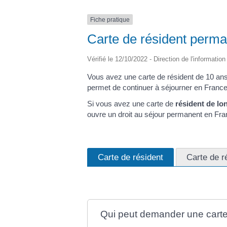
Fiche pratique
Carte de résident perma
Vérifié le 12/10/2022 - Direction de l'informatio
Vous avez une carte de résident de 10 ans 
permet de continuer à séjourner en France e
Si vous avez une carte de
résident de lo
ouvre un droit au séjour permanent en Fran
Carte de résident
Carte de r
Qui peut demander une carte