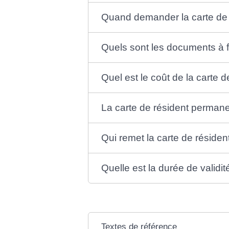
Quand demander la carte de 
Quels sont les documents à f
Quel est le coût de la carte 
La carte de résident permanen
Qui remet la carte de réside
Quelle est la durée de validi
Textes de référence