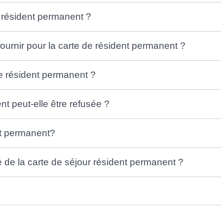
résident permanent ?
ournir pour la carte de résident permanent ?
de résident permanent ?
t peut-elle être refusée ?
nt permanent?
té de la carte de séjour résident permanent ?