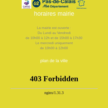
horaires mairie
La mairie est ouverte :
Du Lundi au Vendredi
de 10h00 à 12h et de 15h00 à 17h30
Le mercredi uniquement
de 10h00 à 12h00
plan de la ville