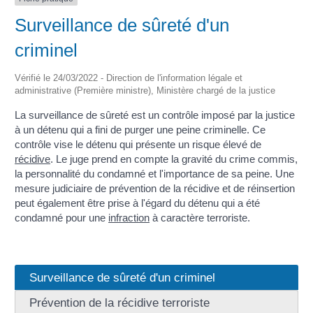
Surveillance de sûreté d'un
criminel
Vérifié le 24/03/2022 - Direction de l'information légale et
administrative (Première ministre), Ministère chargé de la justice
La surveillance de sûreté est un contrôle imposé par la justice
à un détenu qui a fini de purger une peine criminelle. Ce
contrôle vise le détenu qui présente un risque élevé de
récidive
. Le juge prend en compte la gravité du crime commis,
la personnalité du condamné et l'importance de sa peine. Une
mesure judiciaire de prévention de la récidive et de réinsertion
peut également être prise à l'égard du détenu qui a été
condamné pour une
infraction
à caractère terroriste.
Surveillance de sûreté d'un criminel
Prévention de la récidive terroriste