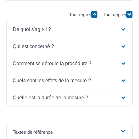
Tout replier
Tout déplier
De quoi s'agit-il ?
Qui est concerné ?
Comment se déroule la procédure ?
Quels sont les effets de la mesure ?
Quelle est la durée de la mesure ?
Textes de référence