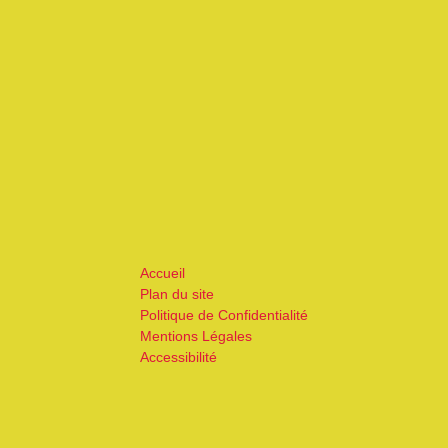
Accueil
Plan du site
Politique de Confidentialité
Mentions Légales
Accessibilité