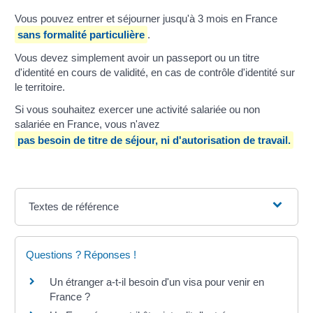
Vous pouvez entrer et séjourner jusqu'à 3 mois en France
sans formalité particulière
.
Vous devez simplement avoir un passeport ou un titre
d'identité en cours de validité, en cas de contrôle d'identité sur
le territoire.
Si vous souhaitez exercer une activité salariée ou non
salariée en France, vous n'avez
pas besoin de titre de séjour, ni d'autorisation de travail.
Textes de référence
Questions ? Réponses !
Un étranger a-t-il besoin d'un visa pour venir en
France ?