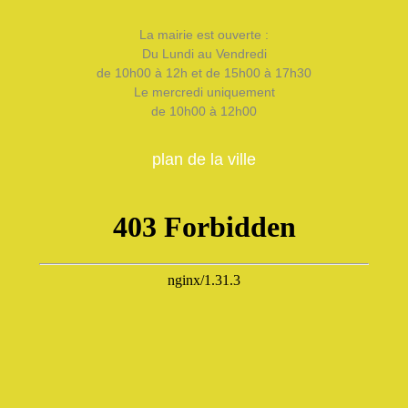
La mairie est ouverte :
Du Lundi au Vendredi
de 10h00 à 12h et de 15h00 à 17h30
Le mercredi uniquement
de 10h00 à 12h00
plan de la ville