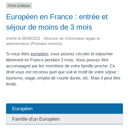
Fiche pratique
Européen en France : entrée et
séjour de moins de 3 mois
Vérifié le 06/08/2021 - Direction de l'information légale et
administrative (Première ministre)
Si vous êtes
européen
, vous pouvez circuler et séjourner
librement en France pendant 3 mois. Vous pouvez être
accompagné par les membres de votre famille proche. Ce
droit vous est reconnu quel que soit le motif de votre séjour :
tourisme, stage, emploi de courte durée, etc. Mais il peut être
limité.
Européen
Famille d'un Européen