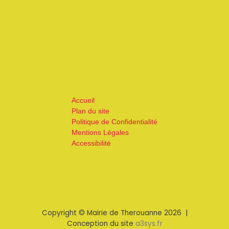
Accueil
Plan du site
Politique de Confidentialité
Mentions Légales
Accessibilité
Copyright © Mairie de Therouanne 2026 |
Conception du site
a3sys.fr