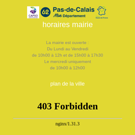
horaires mairie
La mairie est ouverte :
Du Lundi au Vendredi
de 10h00 à 12h et de 15h00 à 17h30
Le mercredi uniquement
de 10h00 à 12h00
plan de la ville