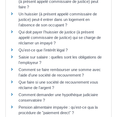
(à présent appelé commissaire de justice) peut
faire ?
Un huissier (à présent appelé commissaire de
justice) peut-il entrer dans un logement en
l'absence de son occupant ?
Qui doit payer l'huissier de justice (à présent
appelé commissaire de justice) qui se charge de
réclamer un impayé ?
Qu'est-ce que l'intérêt légal ?
Saisie sur salaire : quelles sont les obligations de
l'employeur ?
Comment se faire rembourser une somme avec
l'aide d'une société de recouvrement ?
Que faire si une société de recouvrement vous
réclame de l'argent ?
Comment demander une hypothèque judiciaire
conservatoire ?
Pension alimentaire impayée : qu'est-ce qua la
procédure de "paiement direct" ?