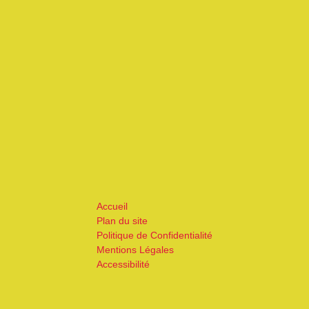
Accueil
Plan du site
Politique de Confidentialité
Mentions Légales
Accessibilité