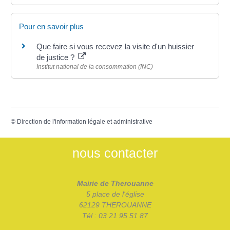
Pour en savoir plus
Que faire si vous recevez la visite d'un huissier
de justice ?
Institut national de la consommation (INC)
©
Direction de l'information légale et administrative
nous contacter
Mairie de Therouanne
5 place de l'église
62129 THEROUANNE
Tél : 03 21 95 51 87