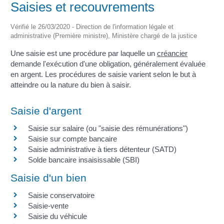
Saisies et recouvrements
Vérifié le 26/03/2020 - Direction de l'information légale et
administrative (Première ministre), Ministère chargé de la justice
Une saisie est une procédure par laquelle un
créancier
demande l'exécution d'une obligation, généralement évaluée
en argent. Les procédures de saisie varient selon le but à
atteindre ou la nature du bien à saisir.
Saisie d'argent
Saisie sur salaire (ou "saisie des rémunérations")
Saisie sur compte bancaire
Saisie administrative à tiers détenteur (SATD)
Solde bancaire insaisissable (SBI)
Saisie d'un bien
Saisie conservatoire
Saisie-vente
Saisie du véhicule