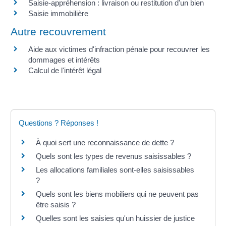
Saisie-appréhension : livraison ou restitution d'un bien
Saisie immobilière
Autre recouvrement
Aide aux victimes d'infraction pénale pour recouvrer les
dommages et intérêts
Calcul de l'intérêt légal
Questions ? Réponses !
À quoi sert une reconnaissance de dette ?
Quels sont les types de revenus saisissables ?
Les allocations familiales sont-elles saisissables
?
Quels sont les biens mobiliers qui ne peuvent pas
être saisis ?
Quelles sont les saisies qu'un huissier de justice