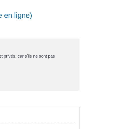
e en ligne)
net privés, car s'ils ne sont pas