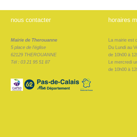
nous contacter
horaires m
Mairie de Therouanne
La mairie est 
5 place de l'église
Du Lundi au V
62129 THEROUANNE
de 10h00 à 12
Tél : 03 21 95 51 87
Le mercredi u
de 10h00 à 12