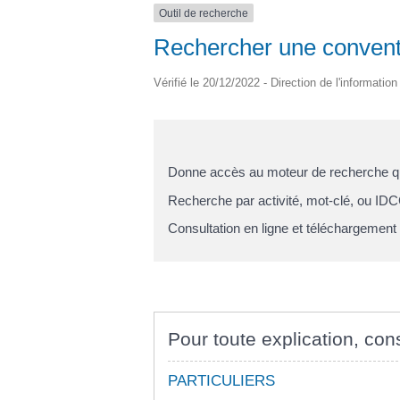
Outil de recherche
Rechercher une conventi
Vérifié le 20/12/2022 - Direction de l'informatio
Donne accès au moteur de recherche qui 
Recherche par activité, mot-clé, ou IDCC
Consultation en ligne et téléchargement 
Pour toute explication, cons
PARTICULIERS