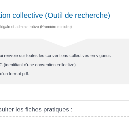
on collective (Outil de recherche)
n légale et administrative (Première ministre)
renvoie sur toutes les conventions collectives en vigueur.
 (identifiant d'une convention collective).
d'un format pdf.
ulter les fiches pratiques :