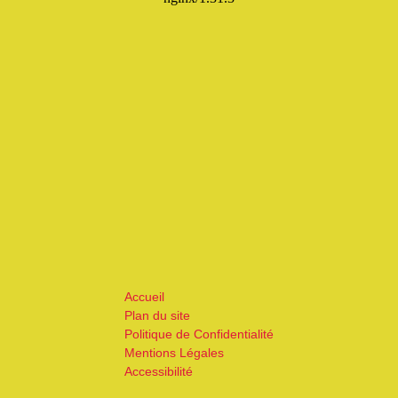
Accueil
Plan du site
Politique de Confidentialité
Mentions Légales
Accessibilité