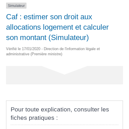
Simulateur
Caf : estimer son droit aux
allocations logement et calculer
son montant (Simulateur)
Vérifié le 17/01/2020 - Direction de l'information légale et
administrative (Première ministre)
Pour toute explication, consulter les
fiches pratiques :