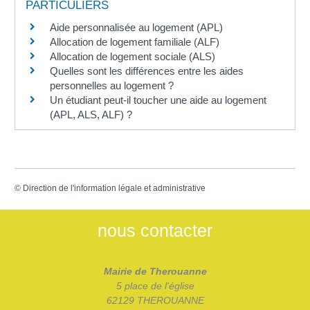
PARTICULIERS
Aide personnalisée au logement (APL)
Allocation de logement familiale (ALF)
Allocation de logement sociale (ALS)
Quelles sont les différences entre les aides
personnelles au logement ?
Un étudiant peut-il toucher une aide au logement
(APL, ALS, ALF) ?
©
Direction de l'information légale et administrative
nous contacter
Mairie de Therouanne
5 place de l'église
62129 THEROUANNE