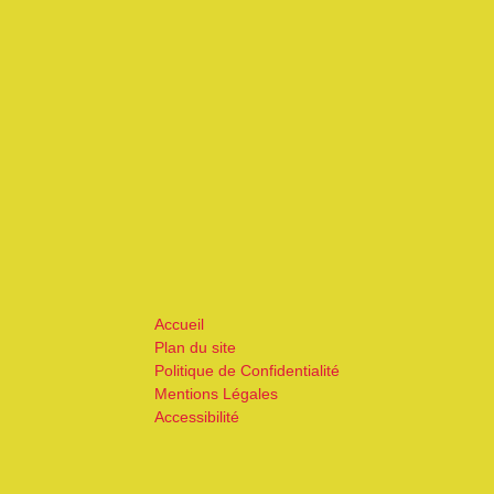
Accueil
Plan du site
Politique de Confidentialité
Mentions Légales
Accessibilité