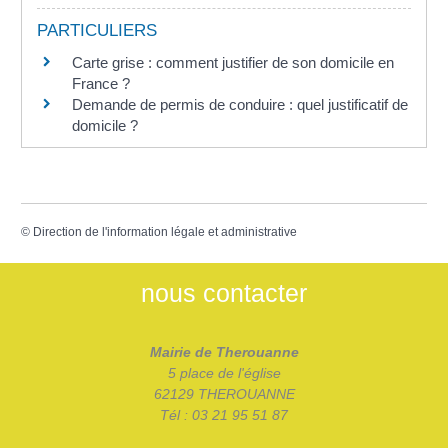
PARTICULIERS
Carte grise : comment justifier de son domicile en
France ?
Demande de permis de conduire : quel justificatif de
domicile ?
©
Direction de l'information légale et administrative
nous contacter
Mairie de Therouanne
5 place de l'église
62129 THEROUANNE
Tél : 03 21 95 51 87