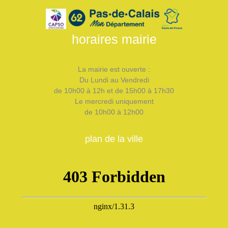
horaires mairie
La mairie est ouverte :
Du Lundi au Vendredi
de 10h00 à 12h et de 15h00 à 17h30
Le mercredi uniquement
de 10h00 à 12h00
plan de la ville