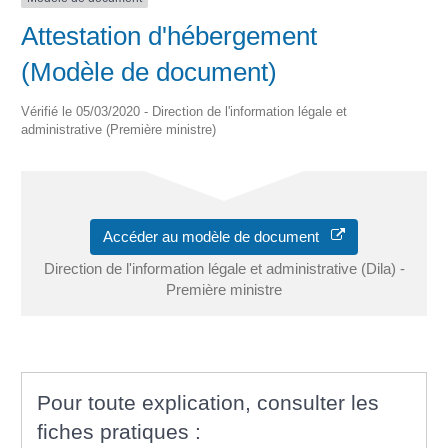
Attestation d'hébergement
(Modèle de document)
Vérifié le 05/03/2020 - Direction de l'information légale et
administrative (Première ministre)
Accéder au modèle de document
Direction de l'information légale et administrative (Dila) -
Première ministre
Pour toute explication, consulter les
fiches pratiques :