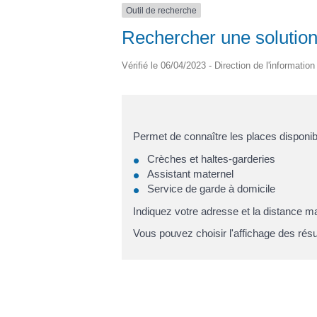
Outil de recherche
Rechercher une solution 
Vérifié le 06/04/2023 - Direction de l'informatio
Permet de connaître les places disponi
Crèches et haltes-garderies
Assistant maternel
Service de garde à domicile
Indiquez votre adresse et la distance m
Vous pouvez choisir l'affichage des résul