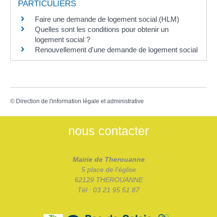
PARTICULIERS
Faire une demande de logement social (HLM)
Quelles sont les conditions pour obtenir un
logement social ?
Renouvellement d'une demande de logement social
©
Direction de l'information légale et administrative
nous contacter
Mairie de Therouanne
5 place de l'église
62129 THEROUANNE
Tél : 03 21 95 51 87