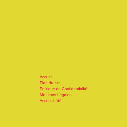
Accueil
Plan du site
Politique de Confidentialité
Mentions Légales
Accessibilité