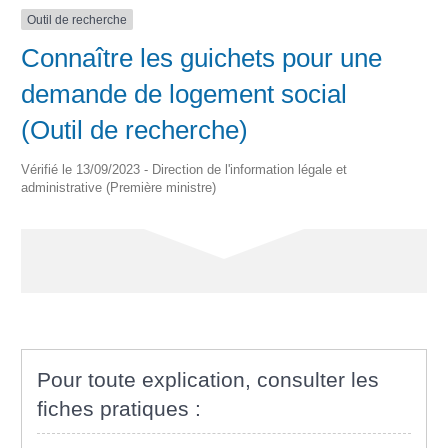
Outil de recherche
Connaître les guichets pour une
demande de logement social
(Outil de recherche)
Vérifié le 13/09/2023 - Direction de l'information légale et
administrative (Première ministre)
Pour toute explication, consulter les
fiches pratiques :