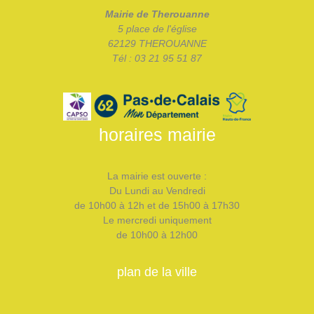
Mairie de Therouanne
5 place de l'église
62129 THEROUANNE
Tél : 03 21 95 51 87
horaires mairie
La mairie est ouverte :
Du Lundi au Vendredi
de 10h00 à 12h et de 15h00 à 17h30
Le mercredi uniquement
de 10h00 à 12h00
plan de la ville