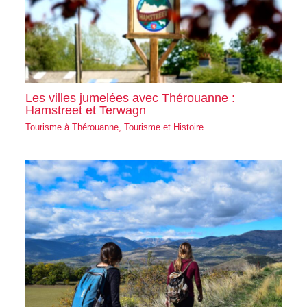
Les villes jumelées avec Thérouanne :
Hamstreet et Terwagn
Tourisme à Thérouanne
,
Tourisme et Histoire