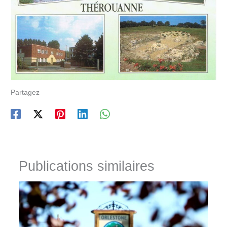
Partagez
Publications similaires