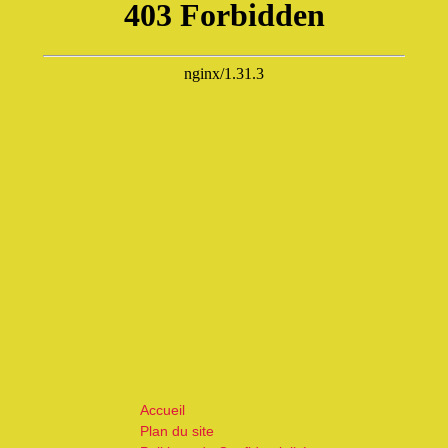
Accueil
Plan du site