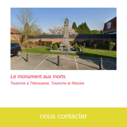
Le monument aux morts
Tourisme à Thérouanne
,
Tourisme et Histoire
nous contacter