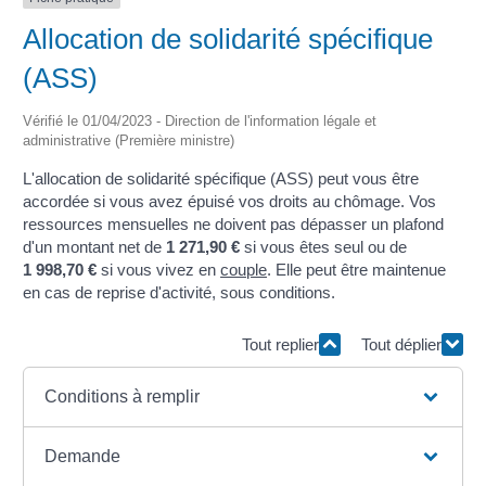
Allocation de solidarité spécifique
(ASS)
Vérifié le 01/04/2023 - Direction de l'information légale et
administrative (Première ministre)
L'allocation de solidarité spécifique (ASS) peut vous être
accordée si vous avez épuisé vos droits au chômage. Vos
ressources mensuelles ne doivent pas dépasser un plafond
d'un montant net de
1 271,90 €
si vous êtes seul ou de
1 998,70 €
si vous vivez en
couple
. Elle peut être maintenue
en cas de reprise d'activité, sous conditions.
Tout replier
Tout déplier
Conditions à remplir
Demande