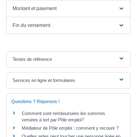
Montant et paiement
Fin du versement
Textes de référence
Services en ligne et formulaires
Questions ? Réponses !
Comment sont remboursées les sommes
versées à tort par Pôle emploi?
Médiateur de Pôle emploi : comment y recourir ?
Quelles aides peut toucher une personne âgée en