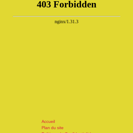
Accueil
Plan du site