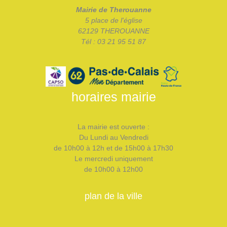
Mairie de Therouanne
5 place de l'église
62129 THEROUANNE
Tél : 03 21 95 51 87
horaires mairie
La mairie est ouverte :
Du Lundi au Vendredi
de 10h00 à 12h et de 15h00 à 17h30
Le mercredi uniquement
de 10h00 à 12h00
plan de la ville