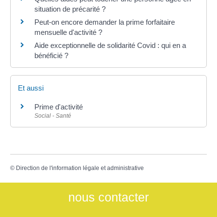
situation de précarité ?
Peut-on encore demander la prime forfaitaire
mensuelle d'activité ?
Aide exceptionnelle de solidarité Covid : qui en a
bénéficié ?
Et aussi
Prime d'activité
Social - Santé
©
Direction de l'information légale et administrative
nous contacter