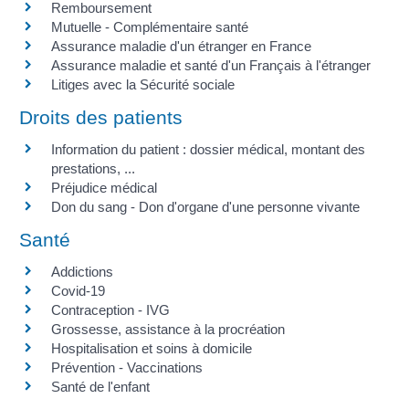
Remboursement
Mutuelle - Complémentaire santé
Assurance maladie d'un étranger en France
Assurance maladie et santé d'un Français à l'étranger
Litiges avec la Sécurité sociale
Droits des patients
Information du patient : dossier médical, montant des
prestations, ...
Préjudice médical
Don du sang - Don d'organe d'une personne vivante
Santé
Addictions
Covid-19
Contraception - IVG
Grossesse, assistance à la procréation
Hospitalisation et soins à domicile
Prévention - Vaccinations
Santé de l'enfant