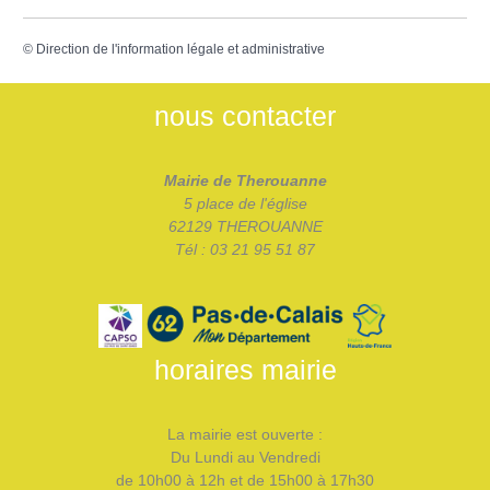
©
Direction de l'information légale et administrative
nous contacter
Mairie de Therouanne
5 place de l'église
62129 THEROUANNE
Tél : 03 21 95 51 87
horaires mairie
La mairie est ouverte :
Du Lundi au Vendredi
de 10h00 à 12h et de 15h00 à 17h30