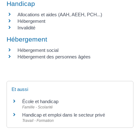
Handicap
Allocations et aides (AAH, AEEH, PCH...)
Hébergement
Invalidité
Hébergement
Hébergement social
Hébergement des personnes âgées
Et aussi
École et handicap
Famille - Scolarité
Handicap et emploi dans le secteur privé
Travail - Formation