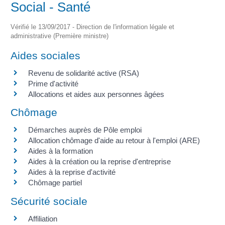
Social - Santé
Vérifié le 13/09/2017 - Direction de l'information légale et
administrative (Première ministre)
Aides sociales
Revenu de solidarité active (RSA)
Prime d'activité
Allocations et aides aux personnes âgées
Chômage
Démarches auprès de Pôle emploi
Allocation chômage d'aide au retour à l'emploi (ARE)
Aides à la formation
Aides à la création ou la reprise d'entreprise
Aides à la reprise d'activité
Chômage partiel
Sécurité sociale
Affiliation