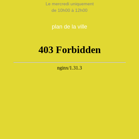
Le mercredi uniquement
de 10h00 à 12h00
plan de la ville