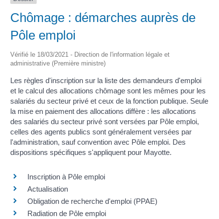
Chômage : démarches auprès de
Pôle emploi
Vérifié le 18/03/2021 - Direction de l'information légale et
administrative (Première ministre)
Les règles d'inscription sur la liste des demandeurs d'emploi
et le calcul des allocations chômage sont les mêmes pour les
salariés du secteur privé et ceux de la fonction publique. Seule
la mise en paiement des allocations diffère : les allocations
des salariés du secteur privé sont versées par Pôle emploi,
celles des agents publics sont généralement versées par
l'administration, sauf convention avec Pôle emploi. Des
dispositions spécifiques s'appliquent pour Mayotte.
Inscription à Pôle emploi
Actualisation
Obligation de recherche d'emploi (PPAE)
Radiation de Pôle emploi