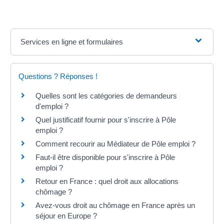
Services en ligne et formulaires
Questions ? Réponses !
Quelles sont les catégories de demandeurs
d'emploi ?
Quel justificatif fournir pour s'inscrire à Pôle
emploi ?
Comment recourir au Médiateur de Pôle emploi ?
Faut-il être disponible pour s'inscrire à Pôle
emploi ?
Retour en France : quel droit aux allocations
chômage ?
Avez-vous droit au chômage en France après un
séjour en Europe ?