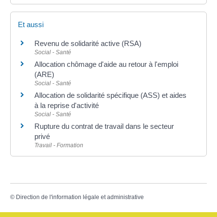
Et aussi
Revenu de solidarité active (RSA)
Social - Santé
Allocation chômage d'aide au retour à l'emploi
(ARE)
Social - Santé
Allocation de solidarité spécifique (ASS) et aides
à la reprise d'activité
Social - Santé
Rupture du contrat de travail dans le secteur
privé
Travail - Formation
©
Direction de l'information légale et administrative