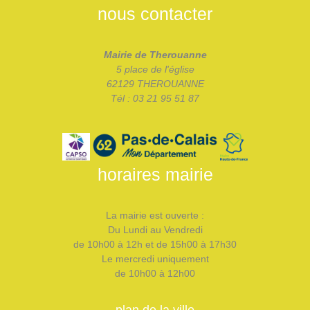
nous contacter
Mairie de Therouanne
5 place de l'église
62129 THEROUANNE
Tél : 03 21 95 51 87
horaires mairie
La mairie est ouverte :
Du Lundi au Vendredi
de 10h00 à 12h et de 15h00 à 17h30
Le mercredi uniquement
de 10h00 à 12h00
plan de la ville