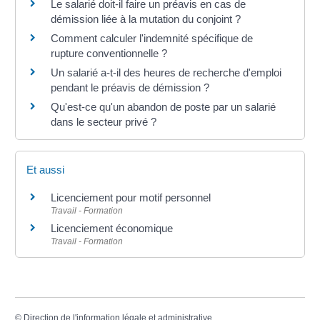
Le salarié doit-il faire un préavis en cas de
démission liée à la mutation du conjoint ?
Comment calculer l'indemnité spécifique de
rupture conventionnelle ?
Un salarié a-t-il des heures de recherche d'emploi
pendant le préavis de démission ?
Qu'est-ce qu'un abandon de poste par un salarié
dans le secteur privé ?
Et aussi
Licenciement pour motif personnel
Travail - Formation
Licenciement économique
Travail - Formation
©
Direction de l'information légale et administrative