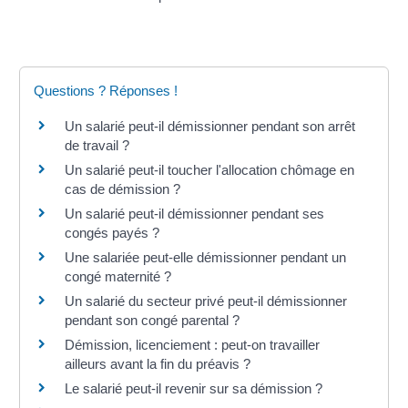
Questions ? Réponses !
Un salarié peut-il démissionner pendant son arrêt
de travail ?
Un salarié peut-il toucher l'allocation chômage en
cas de démission ?
Un salarié peut-il démissionner pendant ses
congés payés ?
Une salariée peut-elle démissionner pendant un
congé maternité ?
Un salarié du secteur privé peut-il démissionner
pendant son congé parental ?
Démission, licenciement : peut-on travailler
ailleurs avant la fin du préavis ?
Le salarié peut-il revenir sur sa démission ?