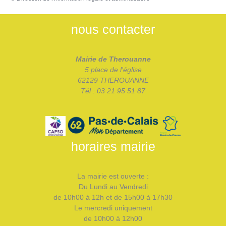
nous contacter
Mairie de Therouanne
5 place de l'église
62129 THEROUANNE
Tél : 03 21 95 51 87
horaires mairie
La mairie est ouverte :
Du Lundi au Vendredi
de 10h00 à 12h et de 15h00 à 17h30
Le mercredi uniquement
de 10h00 à 12h00