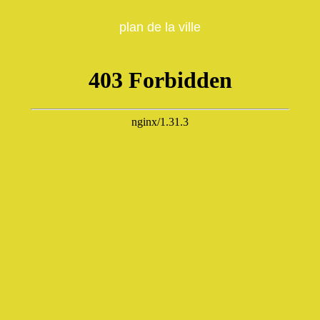
plan de la ville