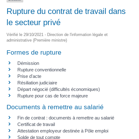
Rupture du contrat de travail dans
le secteur privé
Vérifié le 29/10/2021 - Direction de l'information légale et
administrative (Première ministre)
Formes de rupture
Démission
Rupture conventionnelle
Prise d'acte
Résiliation judiciaire
Départ négocié (difficultés économiques)
Rupture pour cas de force majeure
Documents à remettre au salarié
Fin de contrat : documents à remettre au salarié
Certificat de travail
Attestation employeur destinée à Pôle emploi
Solde de tout compte