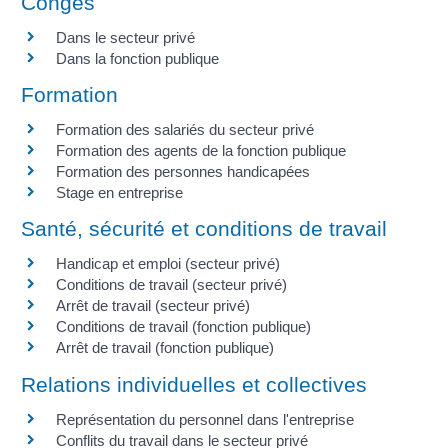
Congés
Dans le secteur privé
Dans la fonction publique
Formation
Formation des salariés du secteur privé
Formation des agents de la fonction publique
Formation des personnes handicapées
Stage en entreprise
Santé, sécurité et conditions de travail
Handicap et emploi (secteur privé)
Conditions de travail (secteur privé)
Arrêt de travail (secteur privé)
Conditions de travail (fonction publique)
Arrêt de travail (fonction publique)
Relations individuelles et collectives
Représentation du personnel dans l'entreprise
Conflits du travail dans le secteur privé