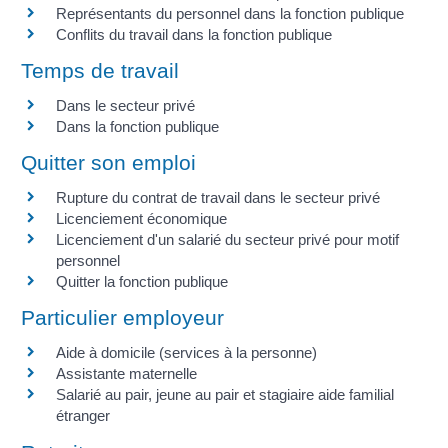
Représentants du personnel dans la fonction publique
Conflits du travail dans la fonction publique
Temps de travail
Dans le secteur privé
Dans la fonction publique
Quitter son emploi
Rupture du contrat de travail dans le secteur privé
Licenciement économique
Licenciement d'un salarié du secteur privé pour motif
personnel
Quitter la fonction publique
Particulier employeur
Aide à domicile (services à la personne)
Assistante maternelle
Salarié au pair, jeune au pair et stagiaire aide familial
étranger