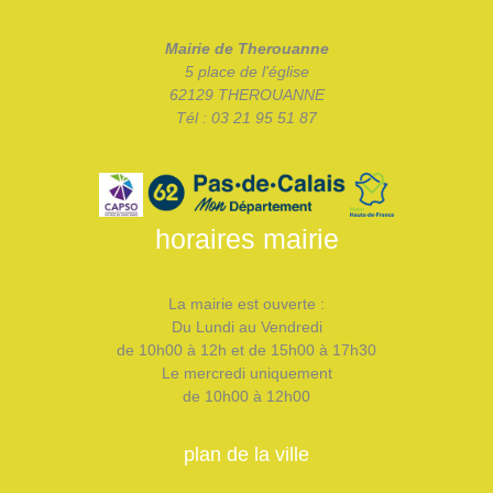
Mairie de Therouanne
5 place de l'église
62129 THEROUANNE
Tél : 03 21 95 51 87
horaires mairie
La mairie est ouverte :
Du Lundi au Vendredi
de 10h00 à 12h et de 15h00 à 17h30
Le mercredi uniquement
de 10h00 à 12h00
plan de la ville