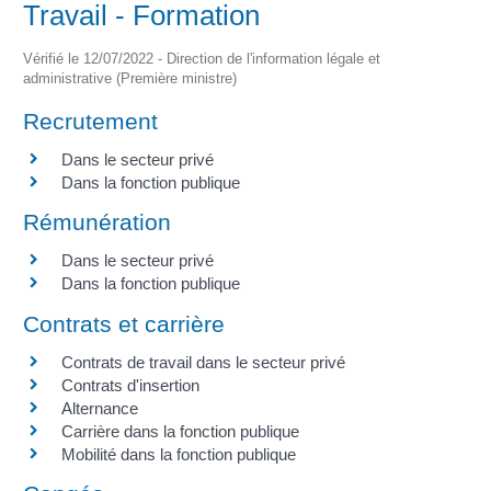
Travail - Formation
Vérifié le 12/07/2022 - Direction de l'information légale et
administrative (Première ministre)
Recrutement
Dans le secteur privé
Dans la fonction publique
Rémunération
Dans le secteur privé
Dans la fonction publique
Contrats et carrière
Contrats de travail dans le secteur privé
Contrats d'insertion
Alternance
Carrière dans la fonction publique
Mobilité dans la fonction publique