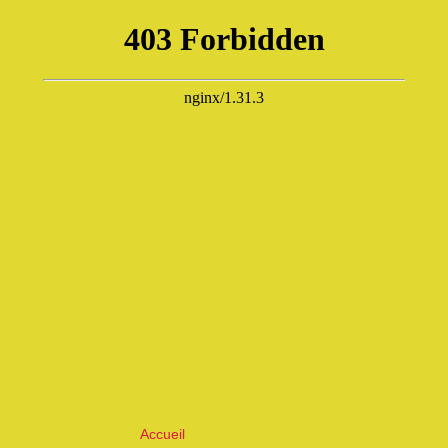
Accueil