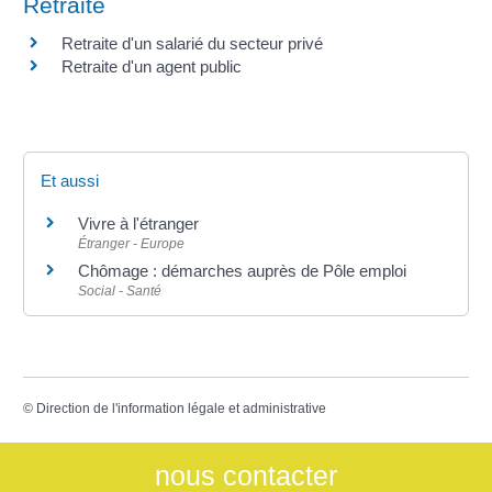
Retraite
Retraite d'un salarié du secteur privé
Retraite d'un agent public
Et aussi
Vivre à l'étranger
Étranger - Europe
Chômage : démarches auprès de Pôle emploi
Social - Santé
©
Direction de l'information légale et administrative
nous contacter