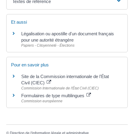
Textes de référence
Et aussi
Légalisation ou apostille d'un document français
pour une autorité étrangère
Papiers - Citoyenneté - Élections
Pour en savoir plus
Site de la Commission internationale de l'État
Civil (CIEC)
Commission Internationale de l'État Civil (CIEC)
Formulaires de type multilingues
Commission européenne
©
Direction de l'information légale et administrative