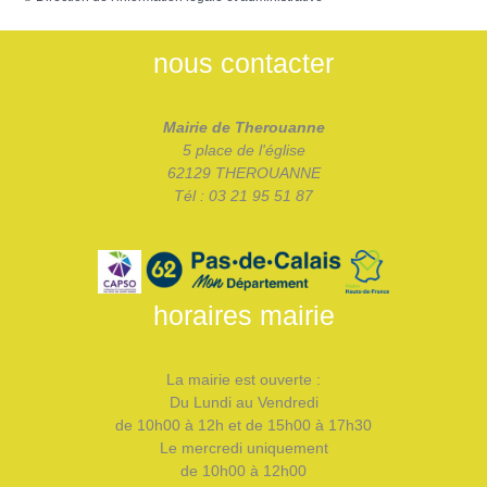
nous contacter
Mairie de Therouanne
5 place de l'église
62129 THEROUANNE
Tél : 03 21 95 51 87
horaires mairie
La mairie est ouverte :
Du Lundi au Vendredi
de 10h00 à 12h et de 15h00 à 17h30
Le mercredi uniquement
de 10h00 à 12h00