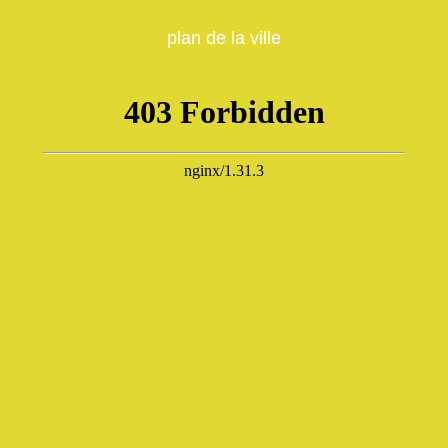
plan de la ville