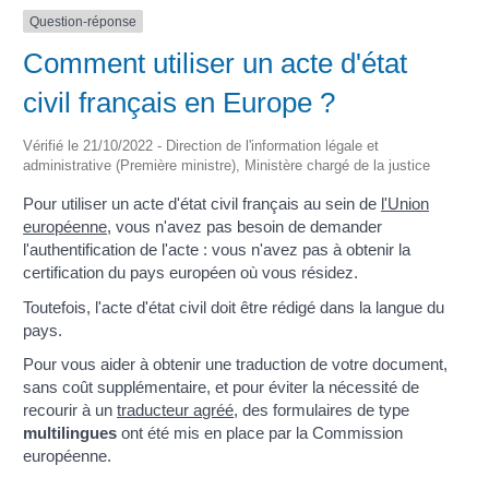
Question-réponse
Comment utiliser un acte d'état
civil français en Europe ?
Vérifié le 21/10/2022 - Direction de l'information légale et
administrative (Première ministre), Ministère chargé de la justice
Pour utiliser un acte d'état civil français au sein de
l'Union
européenne
, vous n'avez pas besoin de demander
l'authentification de l'acte : vous n'avez pas à obtenir la
certification du pays européen où vous résidez.
Toutefois, l'acte d'état civil doit être rédigé dans la langue du
pays.
Pour vous aider à obtenir une traduction de votre document,
sans coût supplémentaire, et pour éviter la nécessité de
recourir à un
traducteur agréé
, des formulaires de type
multilingues
ont été mis en place par la Commission
européenne.