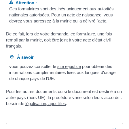
Attention :
Ces formulaires sont destinés uniquement aux autorités
nationales autorisées. Pour un acte de naissance, vous
devrez vous adressez à la mairie qui a délivré l'acte.
De ce fait, lors de votre demande, ce formulaire, une fois
rempli par la mairie, doit être joint à votre acte d'état civil
français.
À savoir
vous pouvez consulter le
site e-justice
pour obtenir des
informations complémentaires liées aux langues d'usage
de chaque pays de l'UE.
Pour les autres documents ou si le document est destiné à un
autre pays (hors UE), la procédure varie selon leurs accords :
besoin de
légalisation, apostilles
.