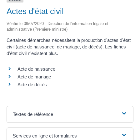
Actes d'état civil
Vérifié le 09/07/2020 - Direction de l'information légale et
administrative (Première ministre)
Certaines démarches nécessitent la production d'actes d'état
civil (acte de naissance, de mariage, de décès). Les fiches
d'état civil n'existent plus.
Acte de naissance
Acte de mariage
Acte de décès
Textes de référence
Services en ligne et formulaires