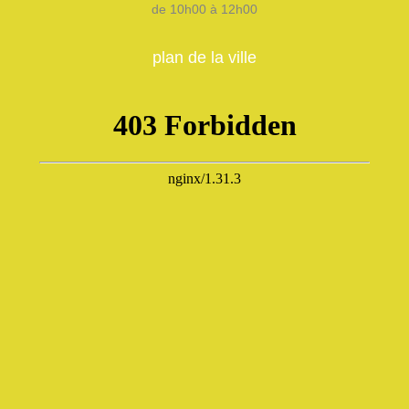
de 10h00 à 12h00
plan de la ville