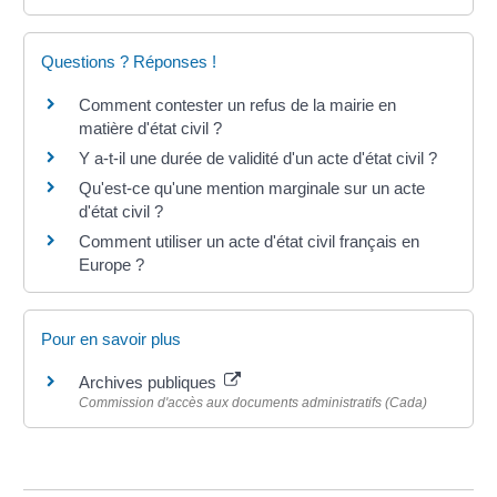
Questions ? Réponses !
Comment contester un refus de la mairie en
matière d'état civil ?
Y a-t-il une durée de validité d'un acte d'état civil ?
Qu'est-ce qu'une mention marginale sur un acte
d'état civil ?
Comment utiliser un acte d'état civil français en
Europe ?
Pour en savoir plus
Archives publiques
Commission d'accès aux documents administratifs (Cada)