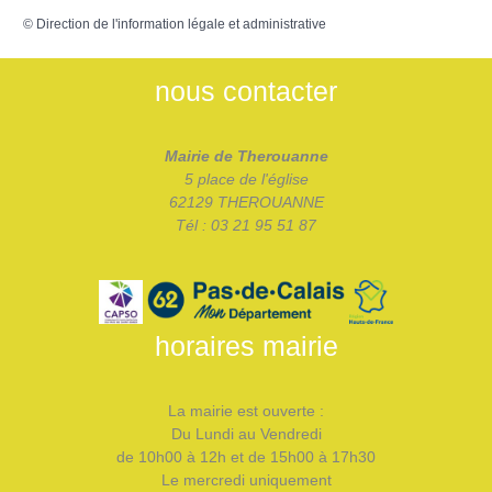
©
Direction de l'information légale et administrative
nous contacter
Mairie de Therouanne
5 place de l'église
62129 THEROUANNE
Tél : 03 21 95 51 87
horaires mairie
La mairie est ouverte :
Du Lundi au Vendredi
de 10h00 à 12h et de 15h00 à 17h30
Le mercredi uniquement