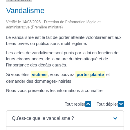
Vandalisme
Vérifié le 14/03/2023 - Direction de l'information légale et
administrative (Première ministre)
Le vandalisme est le fait de porter atteinte volontairement aux
biens privés ou publics sans motif légitime.
Les actes de vandalisme sont punis par la loi en fonction de
leurs circonstances, de la nature du bien attaqué et de
l'importance des dégâts causés.
Si vous êtes
victime
, vous pouvez
porter plainte
et
demander des
dommages-intérêts
.
Nous vous présentons les informations à connaître.
Tout replier
Tout déplier
Qu'est-ce que le vandalisme ?