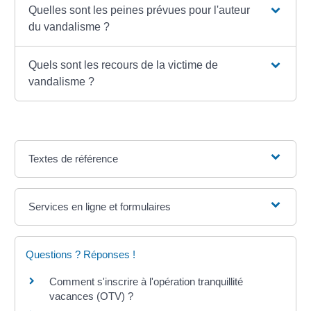
Quelles sont les peines prévues pour l'auteur
du vandalisme ?
Quels sont les recours de la victime de
vandalisme ?
Textes de référence
Services en ligne et formulaires
Questions ? Réponses !
Comment s'inscrire à l'opération tranquillité
vacances (OTV) ?