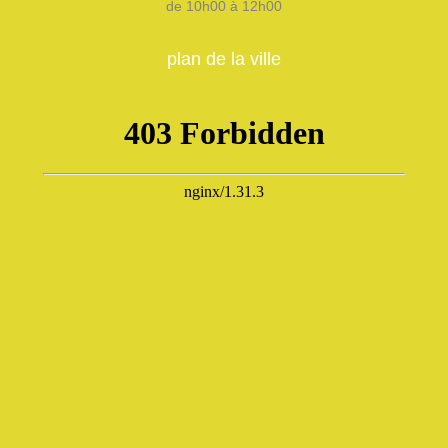
de 10h00 à 12h00
plan de la ville