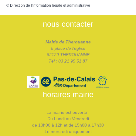
©
Direction de l'information légale et administrative
nous contacter
Mairie de Therouanne
5 place de l'église
62129 THEROUANNE
Tél : 03 21 95 51 87
horaires mairie
La mairie est ouverte :
Du Lundi au Vendredi
de 10h00 à 12h et de 15h00 à 17h30
Le mercredi uniquement