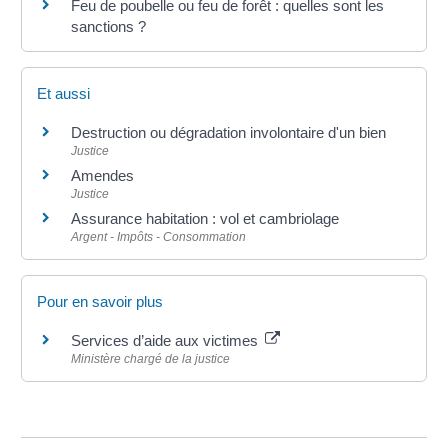
Feu de poubelle ou feu de forêt : quelles sont les
sanctions ?
Et aussi
Destruction ou dégradation involontaire d'un bien
Justice
Amendes
Justice
Assurance habitation : vol et cambriolage
Argent - Impôts - Consommation
Pour en savoir plus
Services d’aide aux victimes
Ministère chargé de la justice