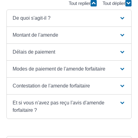
Tout replier
Tout déplier
De quoi s'agit-il ?
Montant de l'amende
Délais de paiement
Modes de paiement de l'amende forfaitaire
Contestation de l'amende forfaitaire
Et si vous n'avez pas reçu l'avis d'amende
forfaitaire ?