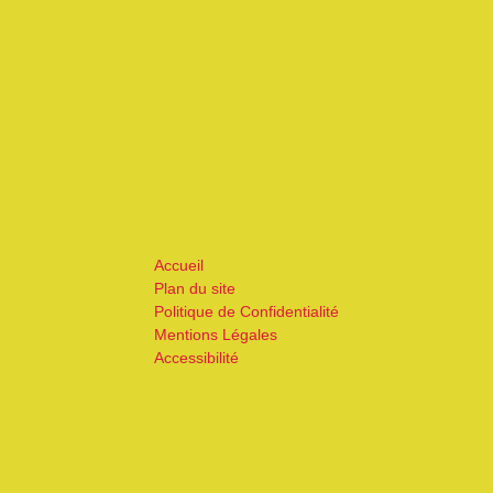
Accueil
Plan du site
Politique de Confidentialité
Mentions Légales
Accessibilité