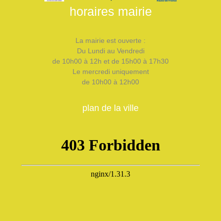
horaires mairie
La mairie est ouverte :
Du Lundi au Vendredi
de 10h00 à 12h et de 15h00 à 17h30
Le mercredi uniquement
de 10h00 à 12h00
plan de la ville