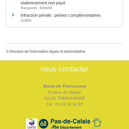
stationnement non payé
Transports - Mobilité
Infraction pénale : peines complémentaires
Justice
©
Direction de l'information légale et administrative
nous contacter
Mairie de Therouanne
5 place de l'église
62129 THEROUANNE
Tél : 03 21 95 51 87