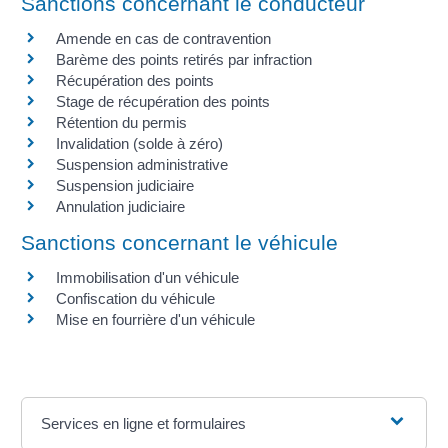
Sanctions concernant le conducteur
Amende en cas de contravention
Barème des points retirés par infraction
Récupération des points
Stage de récupération des points
Rétention du permis
Invalidation (solde à zéro)
Suspension administrative
Suspension judiciaire
Annulation judiciaire
Sanctions concernant le véhicule
Immobilisation d'un véhicule
Confiscation du véhicule
Mise en fourrière d'un véhicule
Services en ligne et formulaires