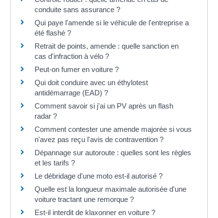
conduite sans assurance ?
Qui paye l'amende si le véhicule de l'entreprise a
été flashé ?
Retrait de points, amende : quelle sanction en
cas d'infraction à vélo ?
Peut-on fumer en voiture ?
Qui doit conduire avec un éthylotest
antidémarrage (EAD) ?
Comment savoir si j'ai un PV après un flash
radar ?
Comment contester une amende majorée si vous
n'avez pas reçu l'avis de contravention ?
Dépannage sur autoroute : quelles sont les règles
et les tarifs ?
Le débridage d'une moto est-il autorisé ?
Quelle est la longueur maximale autorisée d'une
voiture tractant une remorque ?
Est-il interdit de klaxonner en voiture ?