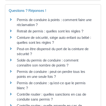
Questions ? Réponses !
Permis de conduire à points : comment faire une
réclamation ?
Retrait de permis : quelles sont les règles ?
Ceinture de sécurité, siège auto enfant ou bébé :
quelles sont les règles ?
Peut-on être dispensé du port de la ceinture de
sécurité ?
Solde du permis de conduire : comment
connaître son nombre de points ?
Permis de conduire : peut-on perdre tous les
points en une seule fois ?
Permis de conduire : qu'est-ce que le permis
blanc ?
Contrôle routier : quelles sanctions en cas de
conduite sans permis ?
Contrôle routier : quelle amende en cas de