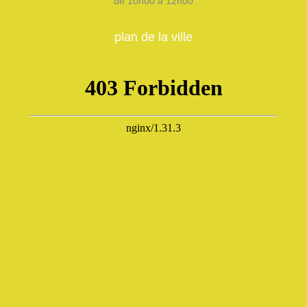
de 10h00 à 12h00
plan de la ville