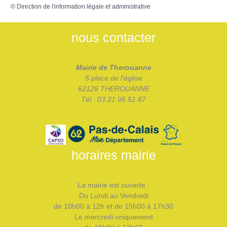
©
Direction de l'information légale et administrative
nous contacter
Mairie de Therouanne
5 place de l'église
62129 THEROUANNE
Tél : 03 21 95 51 87
horaires mairie
La mairie est ouverte :
Du Lundi au Vendredi
de 10h00 à 12h et de 15h00 à 17h30
Le mercredi uniquement