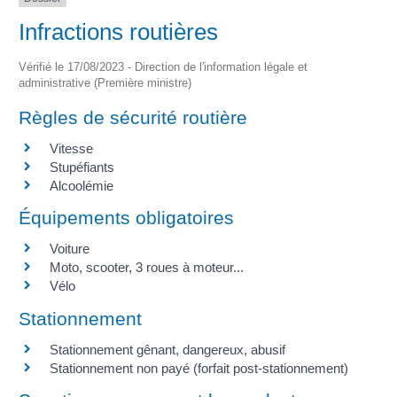
Infractions routières
Vérifié le 17/08/2023 - Direction de l'information légale et
administrative (Première ministre)
Règles de sécurité routière
Vitesse
Stupéfiants
Alcoolémie
Équipements obligatoires
Voiture
Moto, scooter, 3 roues à moteur...
Vélo
Stationnement
Stationnement gênant, dangereux, abusif
Stationnement non payé (forfait post-stationnement)