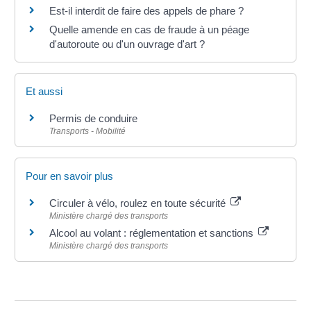
Est-il interdit de faire des appels de phare ?
Quelle amende en cas de fraude à un péage
d'autoroute ou d'un ouvrage d'art ?
Et aussi
Permis de conduire
Transports - Mobilité
Pour en savoir plus
Circuler à vélo, roulez en toute sécurité
Ministère chargé des transports
Alcool au volant : réglementation et sanctions
Ministère chargé des transports