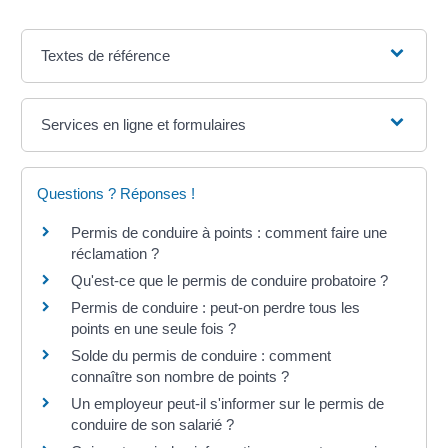
Textes de référence
Services en ligne et formulaires
Questions ? Réponses !
Permis de conduire à points : comment faire une
réclamation ?
Qu'est-ce que le permis de conduire probatoire ?
Permis de conduire : peut-on perdre tous les
points en une seule fois ?
Solde du permis de conduire : comment
connaître son nombre de points ?
Un employeur peut-il s'informer sur le permis de
conduire de son salarié ?