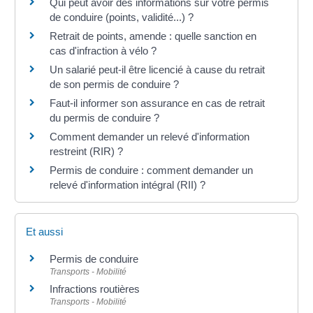
Qui peut avoir des informations sur votre permis
de conduire (points, validité...) ?
Retrait de points, amende : quelle sanction en
cas d'infraction à vélo ?
Un salarié peut-il être licencié à cause du retrait
de son permis de conduire ?
Faut-il informer son assurance en cas de retrait
du permis de conduire ?
Comment demander un relevé d'information
restreint (RIR) ?
Permis de conduire : comment demander un
relevé d'information intégral (RII) ?
Et aussi
Permis de conduire
Transports - Mobilité
Infractions routières
Transports - Mobilité