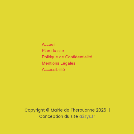
Accueil
Plan du site
Politique de Confidentialité
Mentions Légales
Accessibilité
Copyright © Mairie de Therouanne 2026 |
Conception du site
a3sys.fr