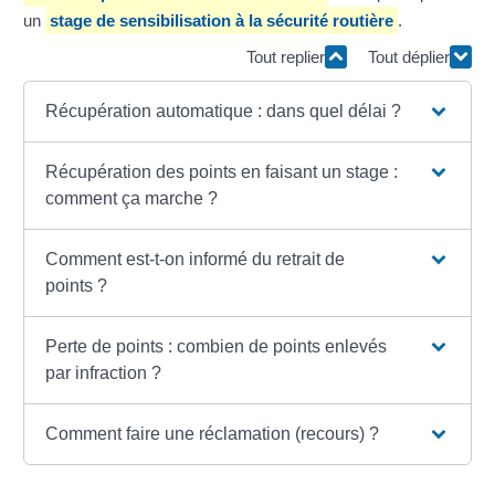
un
stage de sensibilisation à la sécurité routière
.
Tout replier
Tout déplier
Récupération automatique : dans quel délai ?
Récupération des points en faisant un stage :
comment ça marche ?
Comment est-t-on informé du retrait de
points ?
Perte de points : combien de points enlevés
par infraction ?
Comment faire une réclamation (recours) ?