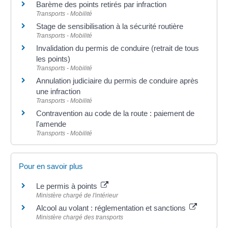
Barème des points retirés par infraction
Transports - Mobilité
Stage de sensibilisation à la sécurité routière
Transports - Mobilité
Invalidation du permis de conduire (retrait de tous
les points)
Transports - Mobilité
Annulation judiciaire du permis de conduire après
une infraction
Transports - Mobilité
Contravention au code de la route : paiement de
l'amende
Transports - Mobilité
Pour en savoir plus
Le permis à points
Ministère chargé de l'intérieur
Alcool au volant : réglementation et sanctions
Ministère chargé des transports