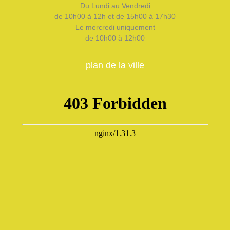
Du Lundi au Vendredi
de 10h00 à 12h et de 15h00 à 17h30
Le mercredi uniquement
de 10h00 à 12h00
plan de la ville