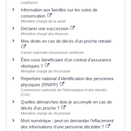
Legifrance
Information aux familles sur les soins de
conservation
Ministère chargé de la santé
Déclarer une succession
Ministère chargé des finances
Mes droits en cas de décès d'un proche retraité
Caisse nationale d'assurance vieillesse
Êtes-vous bénéficiaire d'un contrat d'assurance
obsèques ?
Ministère chargé de l'économie
Répertoire national d'identification des personnes
physiques (RNIPP)
Commission nationale de l'informatique et des libertés
(Cnil)
Quelles démarches dois-je accomplir en cas de
décès d'un proche ?
Ministère chargé de l'économie
Mort numérique : peut-on demander l’effacement
des informations d’une personne décédée ?