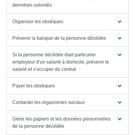
dernières volontés
Organiser les obsèques
Prévenir la banque de la personne décédée
Si la personne décédée était particulier
employeur d'un salarié à domicile, prévenir le
salarié et s'occuper du contrat
Payer les obsèques
Contacter les organismes sociaux
Gérer les papiers et les données personnelles
de la personne décédée