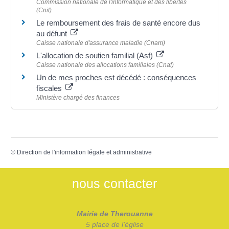
Commission nationale de l'informatique et des libertés
(Cnil)
Le remboursement des frais de santé encore dus
au défunt
Caisse nationale d'assurance maladie (Cnam)
L'allocation de soutien familial (Asf)
Caisse nationale des allocations familiales (Cnaf)
Un de mes proches est décédé : conséquences
fiscales
Ministère chargé des finances
©
Direction de l'information légale et administrative
nous contacter
Mairie de Therouanne
5 place de l'église