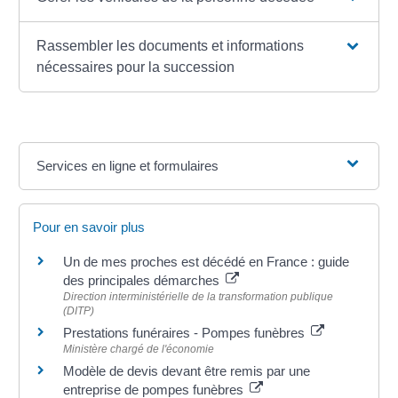
Rassembler les documents et informations
nécessaires pour la succession
Services en ligne et formulaires
Pour en savoir plus
Un de mes proches est décédé en France : guide
des principales démarches
Direction interministérielle de la transformation publique
(DITP)
Prestations funéraires - Pompes funèbres
Ministère chargé de l'économie
Modèle de devis devant être remis par une
entreprise de pompes funèbres