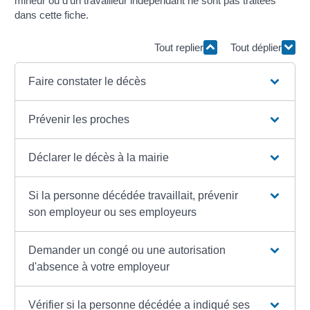
mineur ou d'un travailleur indépendant ne sont pas traitées
dans cette fiche.
Tout replier
Tout déplier
Faire constater le décès
Prévenir les proches
Déclarer le décès à la mairie
Si la personne décédée travaillait, prévenir
son employeur ou ses employeurs
Demander un congé ou une autorisation
d'absence à votre employeur
Vérifier si la personne décédée a indiqué ses