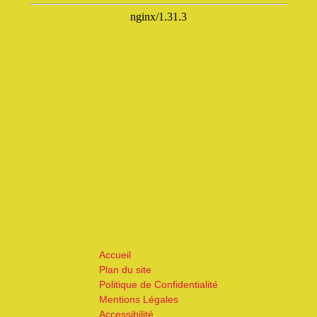
Accueil
Plan du site
Politique de Confidentialité
Mentions Légales
Accessibilité