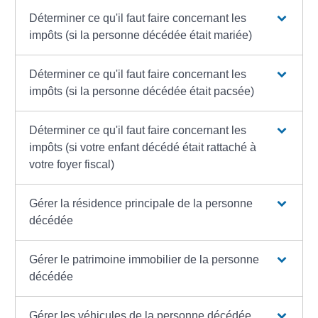
Déterminer ce qu'il faut faire concernant les
impôts (si la personne décédée était mariée)
Déterminer ce qu'il faut faire concernant les
impôts (si la personne décédée était pacsée)
Déterminer ce qu'il faut faire concernant les
impôts (si votre enfant décédé était rattaché à
votre foyer fiscal)
Gérer la résidence principale de la personne
décédée
Gérer le patrimoine immobilier de la personne
décédée
Gérer les véhicules de la personne décédée