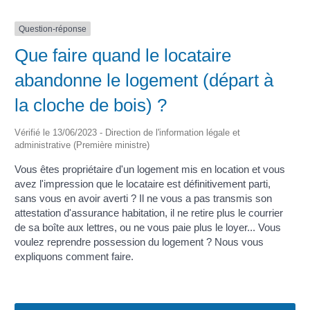
Question-réponse
Que faire quand le locataire
abandonne le logement (départ à
la cloche de bois) ?
Vérifié le 13/06/2023 - Direction de l'information légale et
administrative (Première ministre)
Vous êtes propriétaire d'un logement mis en location et vous
avez l'impression que le locataire est définitivement parti,
sans vous en avoir averti ? Il ne vous a pas transmis son
attestation d'assurance habitation, il ne retire plus le courrier
de sa boîte aux lettres, ou ne vous paie plus le loyer... Vous
voulez reprendre possession du logement ? Nous vous
expliquons comment faire.