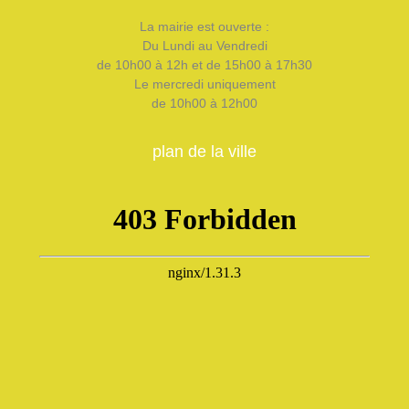
La mairie est ouverte :
Du Lundi au Vendredi
de 10h00 à 12h et de 15h00 à 17h30
Le mercredi uniquement
de 10h00 à 12h00
plan de la ville