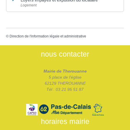
Logement
©
Direction de l'information légale et administrative
nous contacter
Mairie de Therouanne
5 place de l'église
62129 THEROUANNE
Tél : 03 21 95 51 87
horaires mairie