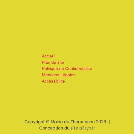
Accueil
Plan du site
Politique de Confidentialité
Mentions Légales
Accessibilité
Copyright © Mairie de Therouanne 2026 |
Conception du site
a3sys.fr