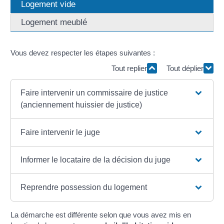
Logement vide
Logement meublé
Vous devez respecter les étapes suivantes :
Tout replier
Tout déplier
Faire intervenir un commissaire de justice
(anciennement huissier de justice)
Faire intervenir le juge
Informer le locataire de la décision du juge
Reprendre possession du logement
La démarche est différente selon que vous avez mis en