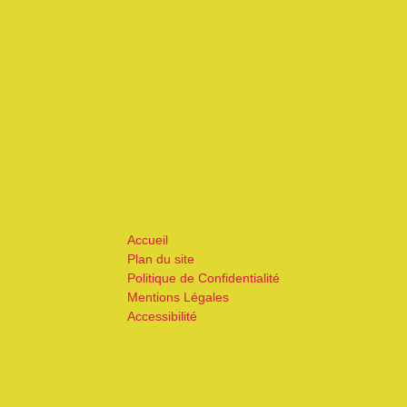
Accueil
Plan du site
Politique de Confidentialité
Mentions Légales
Accessibilité