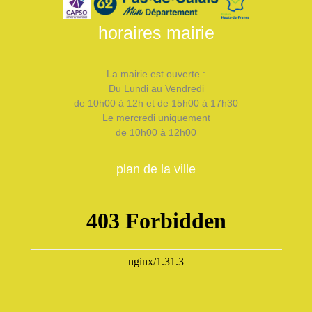
horaires mairie
La mairie est ouverte :
Du Lundi au Vendredi
de 10h00 à 12h et de 15h00 à 17h30
Le mercredi uniquement
de 10h00 à 12h00
plan de la ville