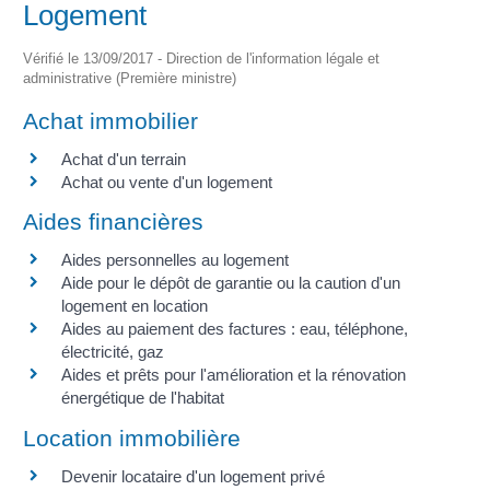
Logement
Vérifié le 13/09/2017 - Direction de l'information légale et
administrative (Première ministre)
Achat immobilier
Achat d'un terrain
Achat ou vente d'un logement
Aides financières
Aides personnelles au logement
Aide pour le dépôt de garantie ou la caution d'un
logement en location
Aides au paiement des factures : eau, téléphone,
électricité, gaz
Aides et prêts pour l'amélioration et la rénovation
énergétique de l'habitat
Location immobilière
Devenir locataire d'un logement privé