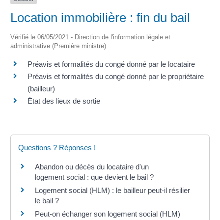
Location immobilière : fin du bail
Vérifié le 06/05/2021 - Direction de l'information légale et
administrative (Première ministre)
Préavis et formalités du congé donné par le locataire
Préavis et formalités du congé donné par le propriétaire
(bailleur)
État des lieux de sortie
Questions ? Réponses !
Abandon ou décès du locataire d'un
logement social : que devient le bail ?
Logement social (HLM) : le bailleur peut-il résilier
le bail ?
Peut-on échanger son logement social (HLM)