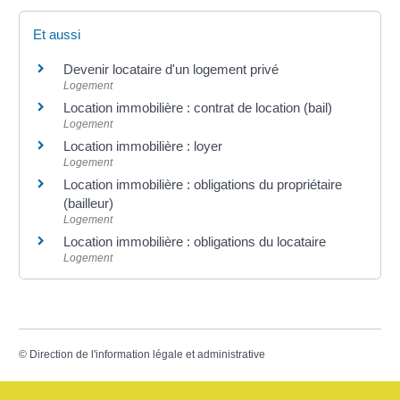
Et aussi
Devenir locataire d'un logement privé
Logement
Location immobilière : contrat de location (bail)
Logement
Location immobilière : loyer
Logement
Location immobilière : obligations du propriétaire
(bailleur)
Logement
Location immobilière : obligations du locataire
Logement
©
Direction de l'information légale et administrative