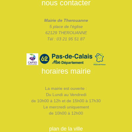
nous contacter
Mairie de Therouanne
5 place de l'église
62129 THEROUANNE
Tél : 03 21 95 51 87
horaires mairie
La mairie est ouverte :
Du Lundi au Vendredi
de 10h00 à 12h et de 15h00 à 17h30
Le mercredi uniquement
de 10h00 à 12h00
plan de la ville