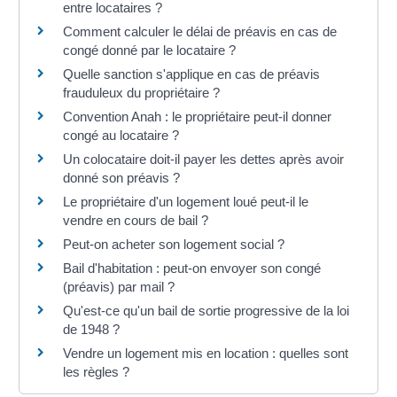
entre locataires ?
Comment calculer le délai de préavis en cas de
congé donné par le locataire ?
Quelle sanction s'applique en cas de préavis
frauduleux du propriétaire ?
Convention Anah : le propriétaire peut-il donner
congé au locataire ?
Un colocataire doit-il payer les dettes après avoir
donné son préavis ?
Le propriétaire d'un logement loué peut-il le
vendre en cours de bail ?
Peut-on acheter son logement social ?
Bail d'habitation : peut-on envoyer son congé
(préavis) par mail ?
Qu'est-ce qu'un bail de sortie progressive de la loi
de 1948 ?
Vendre un logement mis en location : quelles sont
les règles ?