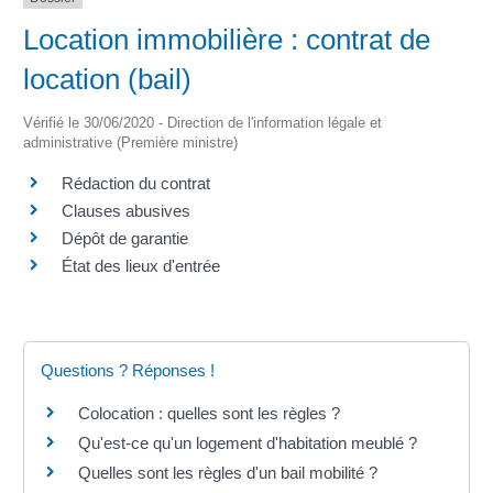
Location immobilière : contrat de
location (bail)
Vérifié le 30/06/2020 - Direction de l'information légale et
administrative (Première ministre)
Rédaction du contrat
Clauses abusives
Dépôt de garantie
État des lieux d'entrée
Questions ? Réponses !
Colocation : quelles sont les règles ?
Qu'est-ce qu'un logement d'habitation meublé ?
Quelles sont les règles d'un bail mobilité ?