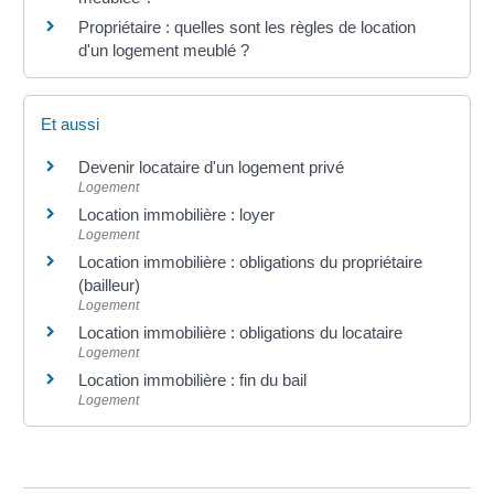
Propriétaire : quelles sont les règles de location
d'un logement meublé ?
Et aussi
Devenir locataire d'un logement privé
Logement
Location immobilière : loyer
Logement
Location immobilière : obligations du propriétaire
(bailleur)
Logement
Location immobilière : obligations du locataire
Logement
Location immobilière : fin du bail
Logement