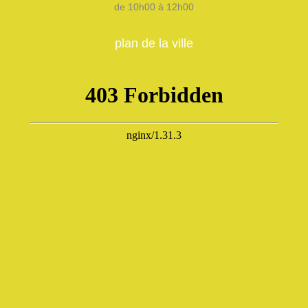
de 10h00 à 12h00
plan de la ville