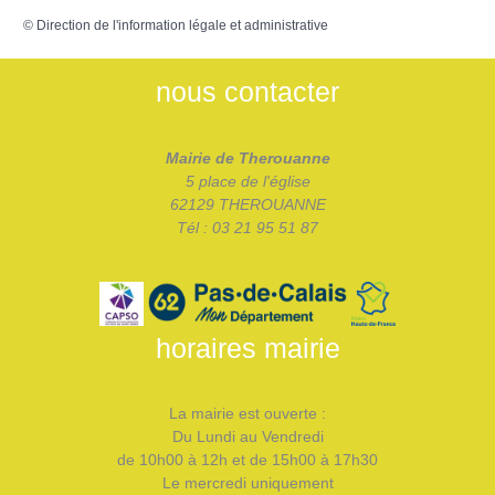
©
Direction de l'information légale et administrative
nous contacter
Mairie de Therouanne
5 place de l'église
62129 THEROUANNE
Tél : 03 21 95 51 87
horaires mairie
La mairie est ouverte :
Du Lundi au Vendredi
de 10h00 à 12h et de 15h00 à 17h30
Le mercredi uniquement