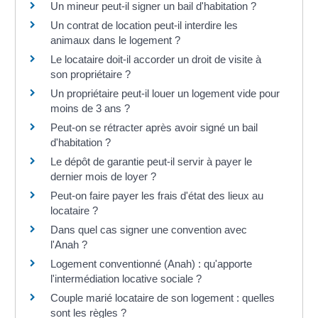
Un mineur peut-il signer un bail d'habitation ?
Un contrat de location peut-il interdire les
animaux dans le logement ?
Le locataire doit-il accorder un droit de visite à
son propriétaire ?
Un propriétaire peut-il louer un logement vide pour
moins de 3 ans ?
Peut-on se rétracter après avoir signé un bail
d'habitation ?
Le dépôt de garantie peut-il servir à payer le
dernier mois de loyer ?
Peut-on faire payer les frais d'état des lieux au
locataire ?
Dans quel cas signer une convention avec
l'Anah ?
Logement conventionné (Anah) : qu'apporte
l'intermédiation locative sociale ?
Couple marié locataire de son logement : quelles
sont les règles ?