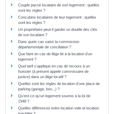
Couple pacsé locataire de son logement : quelles
sont les règles ?
Concubins locataires de leur logement : quelles
sont les règles ?
Un propriétaire peut-il garder un double des clés
de son locataire ?
Dans quels cas saisir la commission
départementale de conciliation ?
Que faire en cas de litige lié à la location d'un
logement ?
Quel tarif s'applique en cas de recours à un
huissier (à présent appelé commissaire de
justice) dans un litige locatif ?
Quelles sont les règles de location d'une place de
parking (garage, box...) ?
Qu'est-ce qu'un logement soumis à la loi de
1948 ?
Quelles différences entre location vide et location
meublée ?