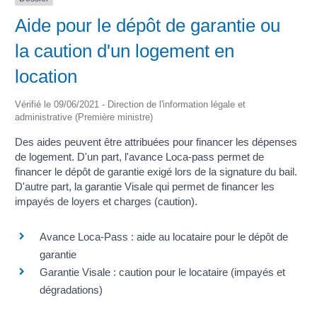
Aide pour le dépôt de garantie ou
la caution d'un logement en
location
Vérifié le 09/06/2021 - Direction de l'information légale et
administrative (Première ministre)
Des aides peuvent être attribuées pour financer les dépenses
de logement. D'un part, l'avance Loca-pass permet de
financer le dépôt de garantie exigé lors de la signature du bail.
D'autre part, la garantie Visale qui permet de financer les
impayés de loyers et charges (caution).
Avance Loca-Pass : aide au locataire pour le dépôt de
garantie
Garantie Visale : caution pour le locataire (impayés et
dégradations)