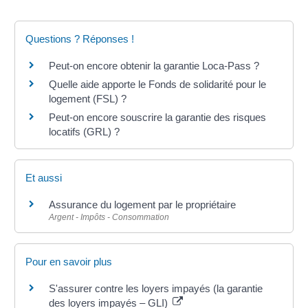
Questions ? Réponses !
Peut-on encore obtenir la garantie Loca-Pass ?
Quelle aide apporte le Fonds de solidarité pour le
logement (FSL) ?
Peut-on encore souscrire la garantie des risques
locatifs (GRL) ?
Et aussi
Assurance du logement par le propriétaire
Argent - Impôts - Consommation
Pour en savoir plus
S'assurer contre les loyers impayés (la garantie
des loyers impayés – GLI)