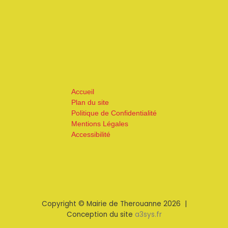
Accueil
Plan du site
Politique de Confidentialité
Mentions Légales
Accessibilité
Copyright © Mairie de Therouanne 2026 |
Conception du site
a3sys.fr