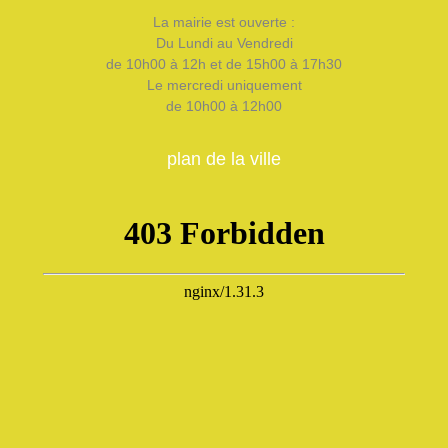
La mairie est ouverte :
Du Lundi au Vendredi
de 10h00 à 12h et de 15h00 à 17h30
Le mercredi uniquement
de 10h00 à 12h00
plan de la ville