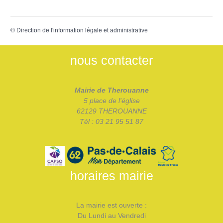
©
Direction de l'information légale et administrative
nous contacter
Mairie de Therouanne
5 place de l'église
62129 THEROUANNE
Tél : 03 21 95 51 87
horaires mairie
La mairie est ouverte :
Du Lundi au Vendredi