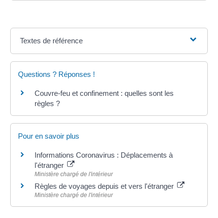
Textes de référence
Questions ? Réponses !
Couvre-feu et confinement : quelles sont les
règles ?
Pour en savoir plus
Informations Coronavirus : Déplacements à
l'étranger
Ministère chargé de l'intérieur
Règles de voyages depuis et vers l'étranger
Ministère chargé de l'intérieur