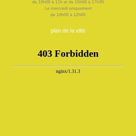
de 10h00 à 12h et de 15h00 à 17h30
Le mercredi uniquement
de 10h00 à 12h00
plan de la ville