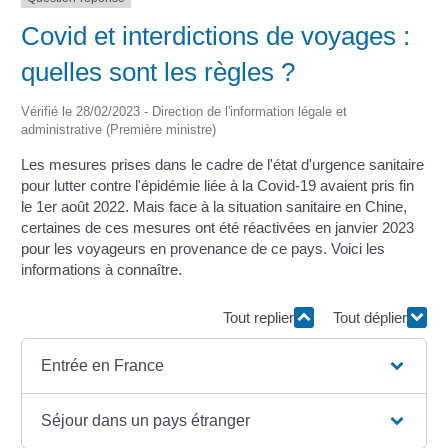
Covid et interdictions de voyages :
quelles sont les règles ?
Vérifié le 28/02/2023 - Direction de l'information légale et
administrative (Première ministre)
Les mesures prises dans le cadre de l'état d'urgence sanitaire
pour lutter contre l'épidémie liée à la Covid-19 avaient pris fin
le 1
er
août 2022. Mais face à la situation sanitaire en Chine,
certaines de ces mesures ont été réactivées en janvier 2023
pour les voyageurs en provenance de ce pays. Voici les
informations à connaître.
Tout replier
Tout déplier
Entrée en France
Séjour dans un pays étranger