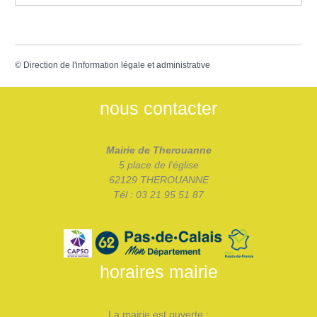
©
Direction de l'information légale et administrative
nous contacter
Mairie de Therouanne
5 place de l'église
62129 THEROUANNE
Tél : 03 21 95 51 87
horaires mairie
La mairie est ouverte :