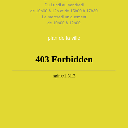
Du Lundi au Vendredi
de 10h00 à 12h et de 15h00 à 17h30
Le mercredi uniquement
de 10h00 à 12h00
plan de la ville