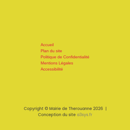
Accueil
Plan du site
Politique de Confidentialité
Mentions Légales
Accessibilité
Copyright © Mairie de Therouanne 2026 |
Conception du site
a3sys.fr