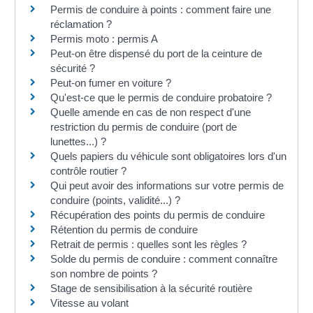
Permis de conduire à points : comment faire une
réclamation ?
Permis moto : permis A
Peut-on être dispensé du port de la ceinture de
sécurité ?
Peut-on fumer en voiture ?
Qu'est-ce que le permis de conduire probatoire ?
Quelle amende en cas de non respect d'une
restriction du permis de conduire (port de
lunettes...) ?
Quels papiers du véhicule sont obligatoires lors d'un
contrôle routier ?
Qui peut avoir des informations sur votre permis de
conduire (points, validité...) ?
Récupération des points du permis de conduire
Rétention du permis de conduire
Retrait de permis : quelles sont les règles ?
Solde du permis de conduire : comment connaître
son nombre de points ?
Stage de sensibilisation à la sécurité routière
Vitesse au volant