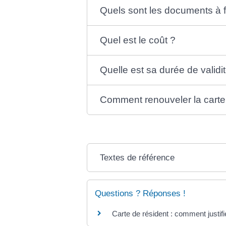
Quels sont les documents à f
Quel est le coût ?
Quelle est sa durée de validi
Comment renouveler la carte
Textes de référence
Questions ? Réponses !
Carte de résident : comment justif