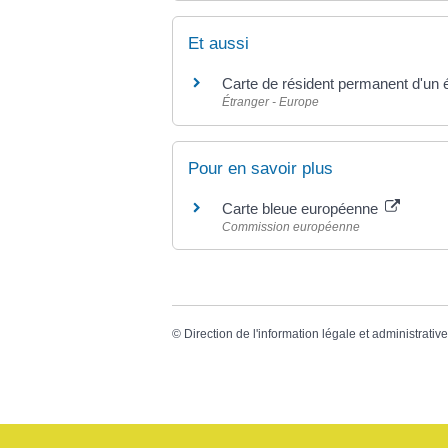
Et aussi
Carte de résident permanent d'un 
Étranger - Europe
Pour en savoir plus
Carte bleue européenne
Commission européenne
©
Direction de l'information légale et administrativ