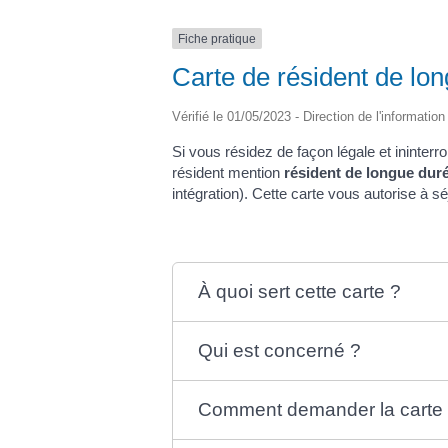
Fiche pratique
Carte de résident de lo
Vérifié le 01/05/2023 - Direction de l'informatio
Si vous résidez de façon légale et inint
résident mention
résident de longue dur
intégration). Cette carte vous autorise à s
À quoi sert cette carte ?
Qui est concerné ?
Comment demander la carte