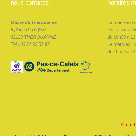
nous contacter
horaires m
Mairie de Therouanne
La mairie est 
5 place de l'église
Du Lundi au V
62129 THEROUANNE
de 10h00 à 12
Tél : 03 21 95 51 87
Le mercredi u
de 10h00 à 12
Accueil