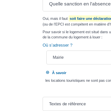
Quelle sanction en l'absence
Oui, mais il faut
soit faire une déclaratio
(ou de l'EPCI est compétent en matière d'h
Pour savoir si le logement est situé dans
de la commune du logement à louer :
Où s’adresser ?
Mairie
À savoir
les locations touristiques ne sont pas c
Textes de référence