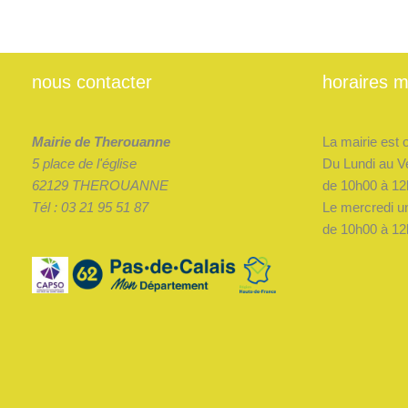
nous contacter
horaires m
Mairie de Therouanne
La mairie est 
5 place de l'église
Du Lundi au V
62129 THEROUANNE
de 10h00 à 12
Tél : 03 21 95 51 87
Le mercredi u
de 10h00 à 12