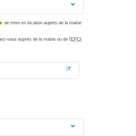
e
de mise en location auprès de la mairie
nez-vous auprès de la mairie ou de l'
EPCI