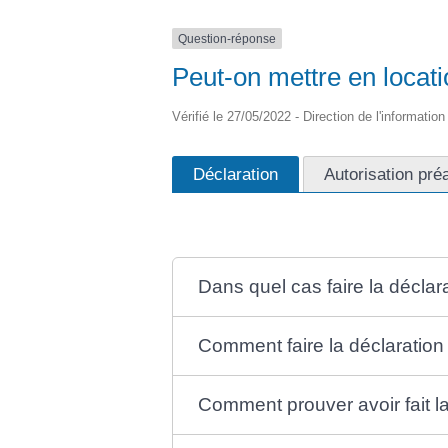
Question-réponse
Peut-on mettre en locati
Vérifié le 27/05/2022 - Direction de l'informatio
Déclaration
Autorisation pré
Dans quel cas faire la déclar
Comment faire la déclaration
Comment prouver avoir fait la