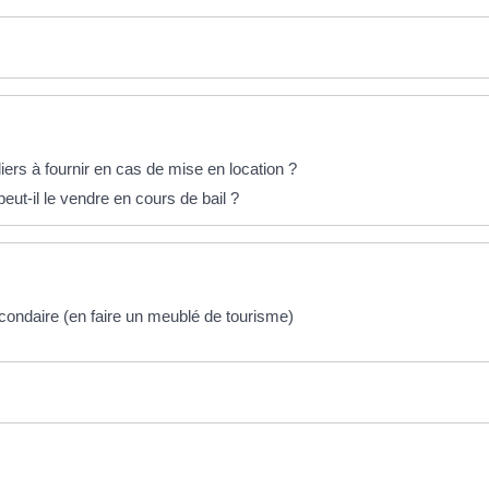
iers à fournir en cas de mise en location ?
eut-il le vendre en cours de bail ?
condaire (en faire un meublé de tourisme)
e